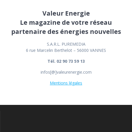
Valeur Energie
Le magazine de votre réseau
partenaire des énergies nouvelles
S.A.R.L. PUREMEDIA
6 rue Marcelin Berthelot – 56000 VANNES
Tél. 02 90 73 59 13
infos[@]valeurenergie.com
Mentions légales