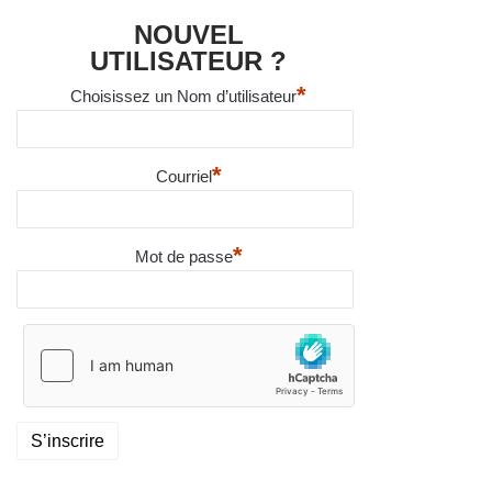
NOUVEL
UTILISATEUR ?
*
Choisissez un Nom d’utilisateur
*
Courriel
*
Mot de passe