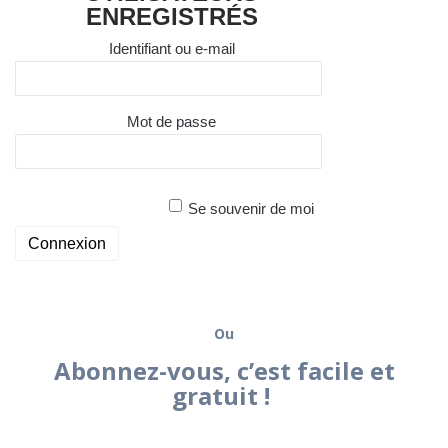
ENREGISTRÉS
Identifiant ou e-mail
Mot de passe
Se souvenir de moi
Ou
Abonnez-vous, c’est facile et
gratuit !