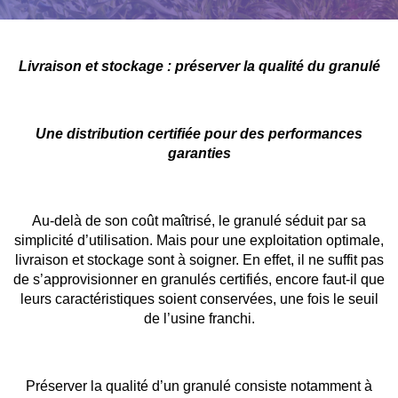
Livraison et stockage : préserver la qualité du granulé
Une distribution certifiée pour des performances
garanties
Au-delà de son coût maîtrisé, le granulé séduit par sa
simplicité d’utilisation. Mais pour une exploitation optimale,
livraison et stockage sont à soigner. En effet, il ne suffit pas
de s’approvisionner en granulés certifiés, encore faut-il que
leurs caractéristiques soient conservées, une fois le seuil
de l’usine franchi.
Préserver la qualité d’un granulé consiste notamment à