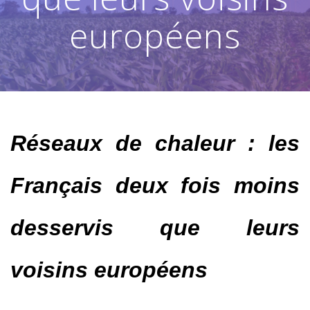
européens
Réseaux de chaleur : les
Français deux fois moins
desservis que leurs
voisins européens