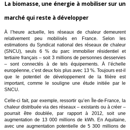
La biomasse, une énergie à mobiliser sur un
marché qui reste à développer
À l’heure actuelle, les réseaux de chaleur demeurent
relativement peu mobilisés en France. Selon les
estimations du Syndicat national des réseaux de chaleur
(SNCU), seuls 6 % du parc immobilier résidentiel et
tertiaire français – soit 3 millions de personnes desservies
– sont connectés à de tels équipements. À l’échelle
européenne, c’est deux fois plus avec 13 %. Toujours est-il
que le potentiel de développement de la filière est
important, comme le souligne une étude initiée par le
SNCU.
Celle-ci fait, par exemple, ressortir qu’en Île-de-France, la
chaleur distribuée via des réseaux – existants ou à créer –
pourrait être doublée, par rapport à 2012, soit une
augmentation de 13 000 millions de kWh. En Aquitaine,
avec une augmentation potentielle de 5 300 millions de