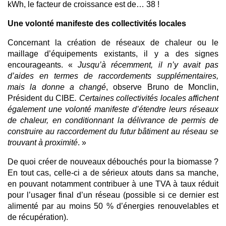
kWh, le facteur de croissance est de… 38 !
Une volonté manifeste des collectivités locales
Concernant la création de réseaux de chaleur ou le
maillage d’équipements existants, il y a des signes
encourageants. «
Jusqu’à récemment, il n’y avait pas
d’aides en termes de raccordements supplémentaires,
mais la donne a changé
, observe Bruno de Monclin,
Président du CIBE
. Certaines collectivités locales affichent
également une volonté manifeste d’étendre leurs réseaux
de chaleur, en conditionnant la délivrance de permis de
construire au raccordement du futur bâtiment au réseau se
trouvant à proximité
. »
De quoi créer de nouveaux débouchés pour la biomasse ?
En tout cas, celle-ci a de sérieux atouts dans sa manche,
en pouvant notamment contribuer à une TVA à taux réduit
pour l’usager final d’un réseau (possible si ce dernier est
alimenté par au moins 50 % d’énergies renouvelables et
de récupération).