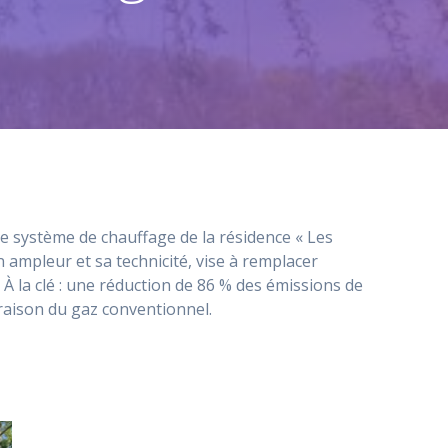
e système de chauffage de la résidence « Les
ampleur et sa technicité, vise à remplacer
 la clé : une réduction de 86 % des émissions de
raison du gaz conventionnel.