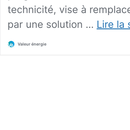
technicité, vise à remplac
par une solution …
Lire la
Valeur énergie