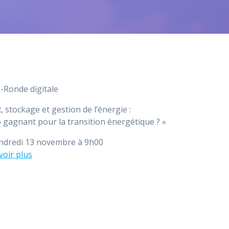
-Ronde digitale
, stockage et gestion de l’énergie :
io gagnant pour la transition énergétique ? »
ndredi 13 novembre à 9h00
voir plus