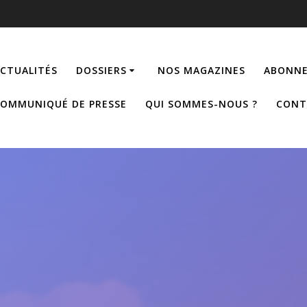
CTUALITÉS
DOSSIERS
NOS MAGAZINES
ABONNE
OMMUNIQUÉ DE PRESSE
QUI SOMMES-NOUS ?
CONT