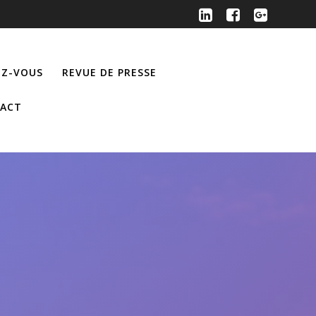
Z-VOUS
REVUE DE PRESSE
ACT