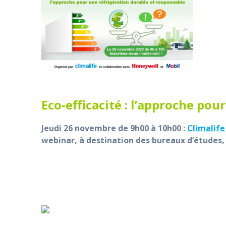
Eco-efficacité : l’approche po
Jeudi 26 novembre de 9h00 à 10h00 :
Climalife
webinar, à destination des bureaux d’études,