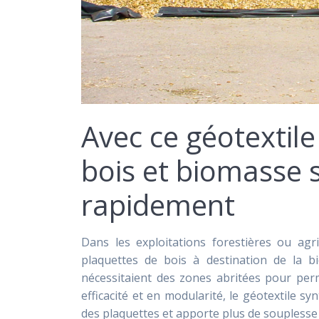
Avec ce géotextile
bois et biomasse s
rapidement
Dans les exploitations forestières ou agr
plaquettes de bois à destination de la bi
nécessitaient des zones abritées pour per
efficacité et en modularité, le géotextile s
des plaquettes et apporte plus de souplesse