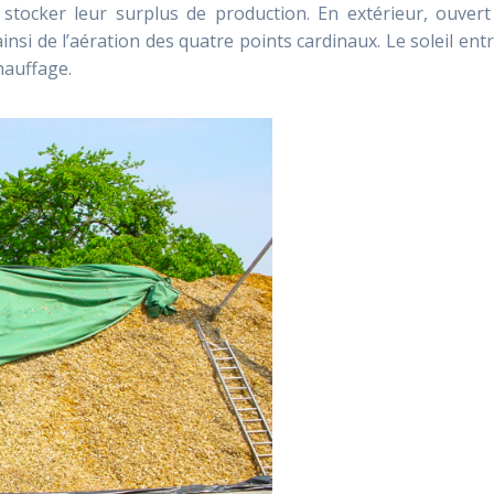
stocker leur surplus de production. En extérieur, ouvert
insi de l’aération des quatre points cardinaux. Le soleil entr
chauffage.