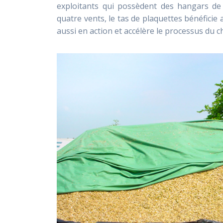
exploitants qui possèdent des hangars de 
quatre vents, le tas de plaquettes bénéficie a
aussi en action et accélère le processus du 