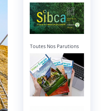
Toutes Nos Parutions