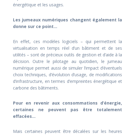
énergétique et les usages.
Les jumeaux numériques changent également la
donne sur ce point…
En effet, ces modèles logiciels – qui permettent la
virtualisation en temps réel d’un bâtiment et de ses
utilités – sont de précieux outils de gestion et d’aide à la
décision. Outre le pilotage au quotidien, le jumeau
numérique permet aussi de simuler l’impact d’éventuels
choix techniques, d’évolution d’usage, de modifications
d’infrastructure, en termes d’empreintes énergétique et
carbone des bâtiments.
Pour en revenir aux consommations d’énergie,
certaines ne peuvent pas être totalement
effacées…
Mais certaines peuvent être décalées sur les heures