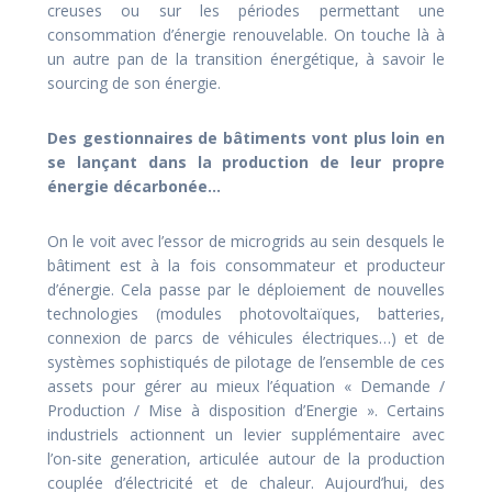
creuses ou sur les périodes permettant une
consommation d’énergie renouvelable. On touche là à
un autre pan de la transition énergétique, à savoir le
sourcing de son énergie.
Des gestionnaires de bâtiments vont plus loin en
se lançant dans la production de leur propre
énergie décarbonée…
On le voit avec l’essor de microgrids au sein desquels le
bâtiment est à la fois consommateur et producteur
d’énergie. Cela passe par le déploiement de nouvelles
technologies (modules photovoltaïques, batteries,
connexion de parcs de véhicules électriques…) et de
systèmes sophistiqués de pilotage de l’ensemble de ces
assets pour gérer au mieux l’équation « Demande /
Production / Mise à disposition d’Energie ». Certains
industriels actionnent un levier supplémentaire avec
l’on-site generation, articulée autour de la production
couplée d’électricité et de chaleur. Aujourd’hui, des