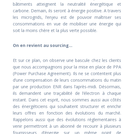
bâtiments atteignent la neutralité énergétique et
carbone. Demain, ils seront à énergie positive. A travers
les microgrids, l’enjeu est de pouvoir maîtriser ses
consommations en vue de mobiliser une énergie qui
soit la moins chère et la plus verte possible.
On en revient au sourcing…
Et sur ce plan, on observe une bascule chez les clients
que nous accompagnons pour la mise en place de PPA
(Power Purchase Agreement). Ils ne se contentent plus
d’une compensation de leurs consommations du matin
par une production ENR dans l’après-midi. Désormais,
ils demandent une traçabilité de l’électron à chaque
instant. Dans cet esprit, nous sommes aussi aux côtés
des énergéticiens qui souhaitent structurer et enrichir
leurs offres en fonction des évolutions du marché.
Rappelons aussi que des évolutions réglementaires à
venir permettront à un abonné de recourir à plusieurs
fournisseurs d’énergie sur un même point de