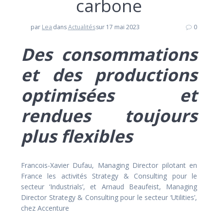
carbone
par
Lea
dans
Actualités
sur 17 mai 2023
0
Des consommations
et des productions
optimisées et
rendues toujours
plus flexibles
Francois-Xavier Dufau, Managing Director pilotant en
France les activités Strategy & Consulting pour le
secteur ‘Industrials’, et Arnaud Beaufeist, Managing
Director Strategy & Consulting pour le secteur ‘Utilities’,
chez Accenture