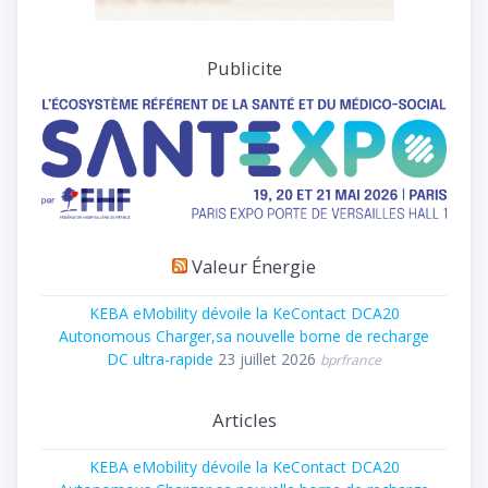
Publicite
Valeur Énergie
KEBA eMobility dévoile la KeContact DCA20
Autonomous Charger,sa nouvelle borne de recharge
DC ultra-rapide
23 juillet 2026
bprfrance
Articles
KEBA eMobility dévoile la KeContact DCA20