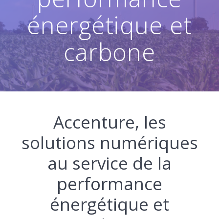
énergétique et
carbone
Accenture, les
solutions numériques
au service de la
performance
énergétique et