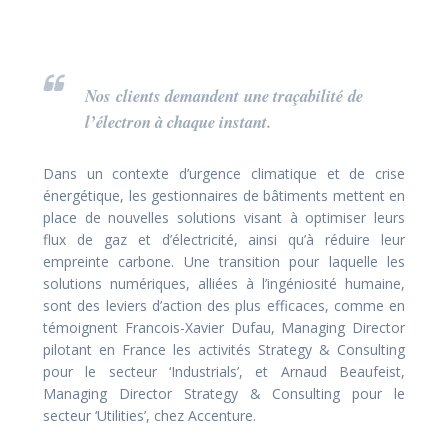
Nos clients demandent une traçabilité de
l’électron à chaque instant.
Dans un contexte d’urgence climatique et de crise
énergétique, les gestionnaires de bâtiments mettent en
place de nouvelles solutions visant à optimiser leurs
flux de gaz et d’électricité, ainsi qu’à réduire leur
empreinte carbone. Une transition pour laquelle les
solutions numériques, alliées à l’ingéniosité humaine,
sont des leviers d’action des plus efficaces, comme en
témoignent Francois-Xavier Dufau, Managing Director
pilotant en France les activités Strategy & Consulting
pour le secteur ‘Industrials’, et Arnaud Beaufeist,
Managing Director Strategy & Consulting pour le
secteur ‘Utilities’, chez Accenture.