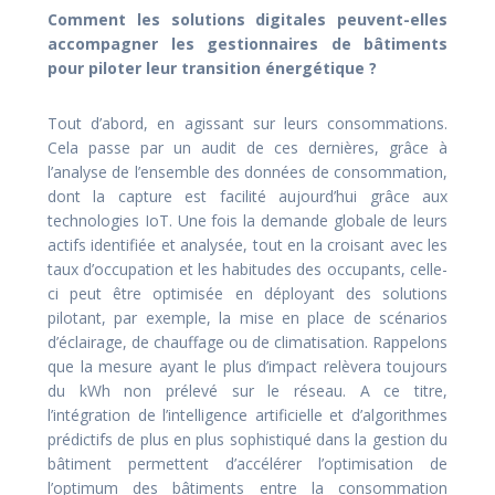
Comment les solutions digitales peuvent-elles
accompagner les gestionnaires de bâtiments
pour piloter leur transition énergétique ?
Tout d’abord, en agissant sur leurs consommations.
Cela passe par un audit de ces dernières, grâce à
l’analyse de l’ensemble des données de consommation,
dont la capture est facilité aujourd’hui grâce aux
technologies IoT. Une fois la demande globale de leurs
actifs identifiée et analysée, tout en la croisant avec les
taux d’occupation et les habitudes des occupants, celle-
ci peut être optimisée en déployant des solutions
pilotant, par exemple, la mise en place de scénarios
d’éclairage, de chauffage ou de climatisation. Rappelons
que la mesure ayant le plus d’impact relèvera toujours
du kWh non prélevé sur le réseau. A ce titre,
l’intégration de l’intelligence artificielle et d’algorithmes
prédictifs de plus en plus sophistiqué dans la gestion du
bâtiment permettent d’accélérer l’optimisation de
l’optimum des bâtiments entre la consommation