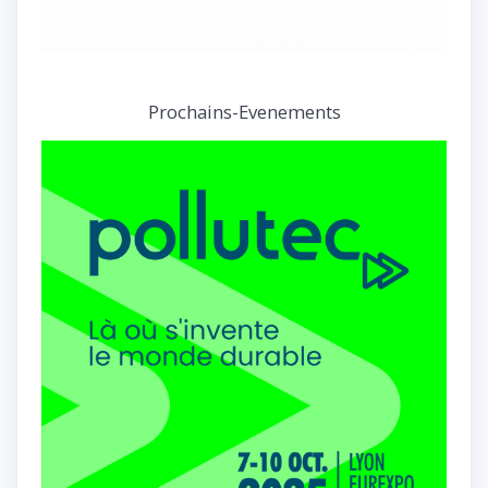
Prochains-Evenements