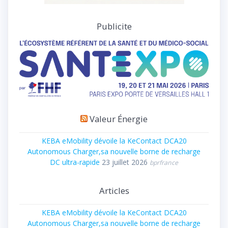
Publicite
Valeur Énergie
KEBA eMobility dévoile la KeContact DCA20
Autonomous Charger,sa nouvelle borne de recharge
DC ultra-rapide
23 juillet 2026
bprfrance
Articles
KEBA eMobility dévoile la KeContact DCA20
Autonomous Charger,sa nouvelle borne de recharge