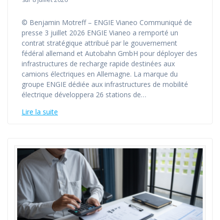
© Benjamin Motreff – ENGIE Vianeo Communiqué de
presse 3 juillet 2026 ENGIE Vianeo a remporté un
contrat stratégique attribué par le gouvernement
fédéral allemand et Autobahn GmbH pour déployer des
infrastructures de recharge rapide destinées aux
camions électriques en Allemagne. La marque du
groupe ENGIE dédiée aux infrastructures de mobilité
électrique développera 26 stations de…
Lire la suite