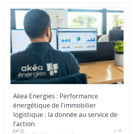
Akea Energies : Performance
énergétique de l’immobilier
logistique : la donnée au service de
l’action
par
VE
0