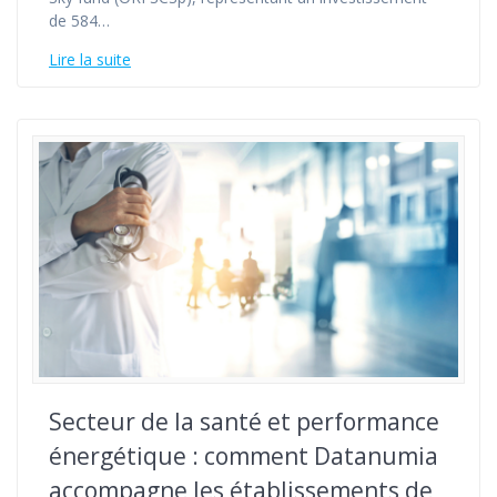
de 584…
Lire la suite
Secteur de la santé et performance
énergétique : comment Datanumia
accompagne les établissements de