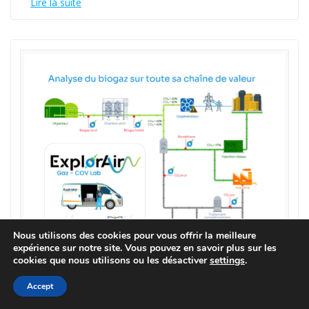
Lire la suite
Nous utilisons des cookies pour vous offrir la meilleure
expérience sur notre site. Vous pouvez en savoir plus sur les
cookies que nous utilisons ou les désactiver
settings
.
Accept