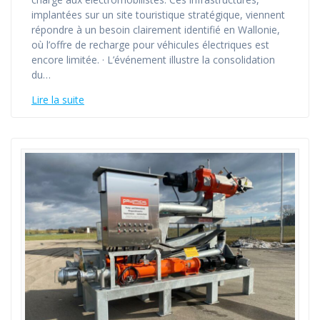
implantées sur un site touristique stratégique, viennent
répondre à un besoin clairement identifié en Wallonie,
où l’offre de recharge pour véhicules électriques est
encore limitée. · L’événement illustre la consolidation
du…
Lire la suite