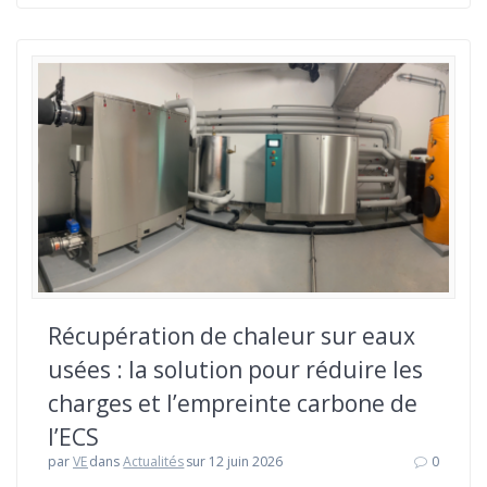
Récupération de chaleur sur eaux
usées : la solution pour réduire les
charges et l’empreinte carbone de
l’ECS
par
VE
dans
Actualités
sur 12 juin 2026
0