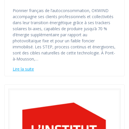
Pionnier français de l’autoconsommation, OKWIND
accompagne ses clients professionnels et collectivités
dans leur transition énergétique grâce à ses trackers
solaires bi-axes, capables de produire jusqu’à 70 %
d’énergie supplémentaire par rapport au
photovoltaïque fixe et pour un faible foncier
immobilisé. Les STEP, process continus et énergivores,
sont des cibles naturelles de cette technologie. À Pont-
à-Mousson,…
Lire la suite