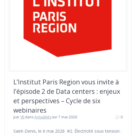
L’Institut Paris Region vous invite à
l’épisode 2 de Data centers : enjeux
et perspectives – Cycle de six
webinaires
par
VE
dans
Actualités
sur 7 mai 2026
0
Saint-Denis, le 6 mai 2026 #2. Électricité sous tension :