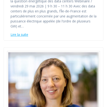
la question énergétique des data centers Webinaire /
vendredi 29 mai 2026 | 9 h 30 – 11 h 30 Avec des data
centers de plus en plus grands, l’Île-de-France est
particulièrement concernée par une augmentation de la
puissance électrique appelée (de l’ordre de plusieurs
GW) et…
Lire la suite