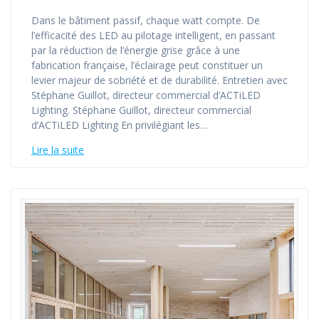
Dans le bâtiment passif, chaque watt compte. De
l’efficacité des LED au pilotage intelligent, en passant
par la réduction de l’énergie grise grâce à une
fabrication française, l’éclairage peut constituer un
levier majeur de sobriété et de durabilité. Entretien avec
Stéphane Guillot, directeur commercial d’ACTiLED
Lighting. Stéphane Guillot, directeur commercial
d’ACTiLED Lighting En privilégiant les…
Lire la suite