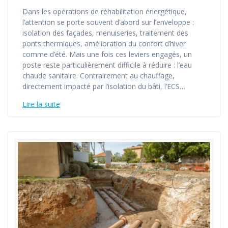
Dans les opérations de réhabilitation énergétique,
l’attention se porte souvent d’abord sur l’enveloppe :
isolation des façades, menuiseries, traitement des
ponts thermiques, amélioration du confort d’hiver
comme d’été. Mais une fois ces leviers engagés, un
poste reste particulièrement difficile à réduire : l’eau
chaude sanitaire. Contrairement au chauffage,
directement impacté par l’isolation du bâti, l’ECS…
Lire la suite