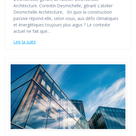
Architecture. Corentin Desmichelle, gérant L’atelier
Desmichelle Architecture, En quoi la construction
passive répond-elle, selon vous, aux défis climatiques
et énergétiques toujours plus aigus ? Le contexte
actuel ne fait que…
Lire la suite