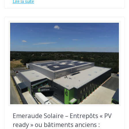
Lire la suite
Emeraude Solaire – Entrepôts « PV
ready » ou bâtiments anciens :