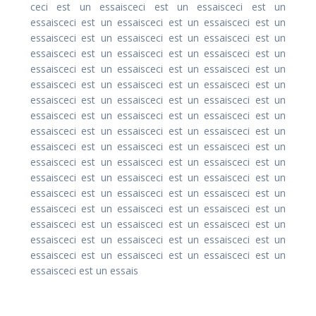
ceci est un essaisceci est un essaisceci est un
essaisceci est un essaisceci est un essaisceci est un
essaisceci est un essaisceci est un essaisceci est un
essaisceci est un essaisceci est un essaisceci est un
essaisceci est un essaisceci est un essaisceci est un
essaisceci est un essaisceci est un essaisceci est un
essaisceci est un essaisceci est un essaisceci est un
essaisceci est un essaisceci est un essaisceci est un
essaisceci est un essaisceci est un essaisceci est un
essaisceci est un essaisceci est un essaisceci est un
essaisceci est un essaisceci est un essaisceci est un
essaisceci est un essaisceci est un essaisceci est un
essaisceci est un essaisceci est un essaisceci est un
essaisceci est un essaisceci est un essaisceci est un
essaisceci est un essaisceci est un essaisceci est un
essaisceci est un essaisceci est un essaisceci est un
essaisceci est un essaisceci est un essaisceci est un
essaisceci est un essais