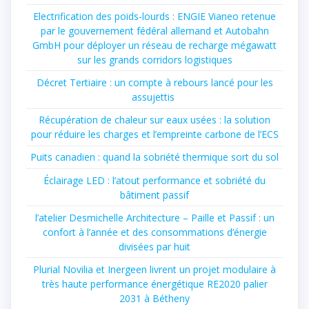
Electrification des poids-lourds : ENGIE Vianeo retenue
par le gouvernement fédéral allemand et Autobahn
GmbH pour déployer un réseau de recharge mégawatt
sur les grands corridors logistiques
Décret Tertiaire : un compte à rebours lancé pour les
assujettis
Récupération de chaleur sur eaux usées : la solution
pour réduire les charges et l’empreinte carbone de l’ECS
Puits canadien : quand la sobriété thermique sort du sol
Éclairage LED : l’atout performance et sobriété du
bâtiment passif
l’atelier Desmichelle Architecture – Paille et Passif : un
confort à l’année et des consommations d’énergie
divisées par huit
Plurial Novilia et Inergeen livrent un projet modulaire à
très haute performance énergétique RE2020 palier
2031 à Bétheny