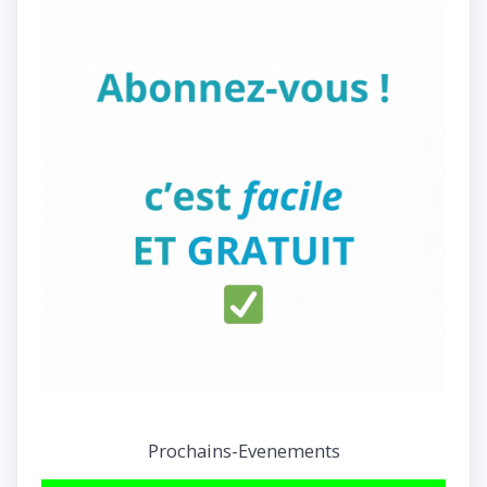
Prochains-Evenements