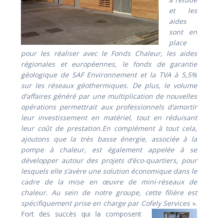
et les
aides
sont en
place
pour les réaliser avec le Fonds Chaleur, les aides
régionales et européennes, le fonds de garantie
géologique de SAF Environnement et la TVA à 5,5%
sur les réseaux géothermiques. De plus, le volume
d’affaires généré par une multiplication de nouvelles
opérations permettrait aux professionnels d’amortir
leur investissement en matériel, tout en réduisant
leur coût de prestation.En complément à tout cela,
ajoutons que la très basse énergie, associée à la
pompe à chaleur, est également appelée à se
développer autour des projets d’éco-quartiers, pour
lesquels elle s’avère une solution économique dans le
cadre de la mise en œuvre de mini-réseaux de
chaleur. Au sein de notre groupe, cette filière est
spécifiquement prise en charge par Cofely Services
».
Fort des succès qui la composent