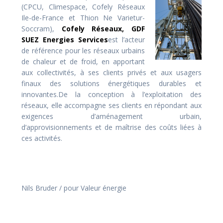
(CPCU, Climespace, Cofely Réseaux
Ile-de-France et Thion Ne Varietur-
Soccram),
Cofely Réseaux,
GDF
SUEZ Energies Services
est l’acteur
de référence pour les réseaux urbains
de chaleur et de froid, en apportant
aux collectivités, à ses clients privés et aux usagers
finaux des solutions énergétiques durables et
innovantes.De la conception à l’exploitation des
réseaux, elle accompagne ses clients en répondant aux
exigences d’aménagement urbain,
d’approvisionnements et de maîtrise des coûts liées à
ces activités.
Nils Bruder / pour Valeur énergie