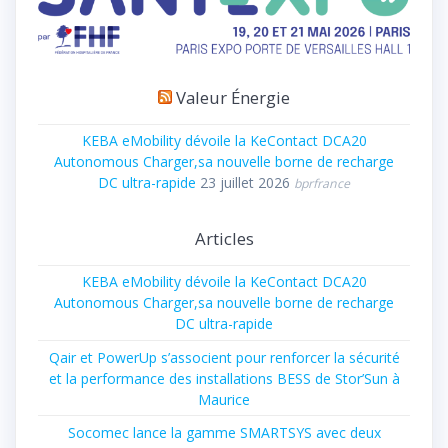
Valeur Énergie
KEBA eMobility dévoile la KeContact DCA20
Autonomous Charger,sa nouvelle borne de recharge
DC ultra-rapide
23 juillet 2026
bprfrance
Articles
KEBA eMobility dévoile la KeContact DCA20
Autonomous Charger,sa nouvelle borne de recharge
DC ultra-rapide
Qair et PowerUp s’associent pour renforcer la sécurité
et la performance des installations BESS de Stor’Sun à
Maurice
Socomec lance la gamme SMARTSYS avec deux