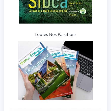
Toutes Nos Parutions