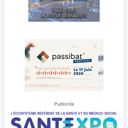
Publicite