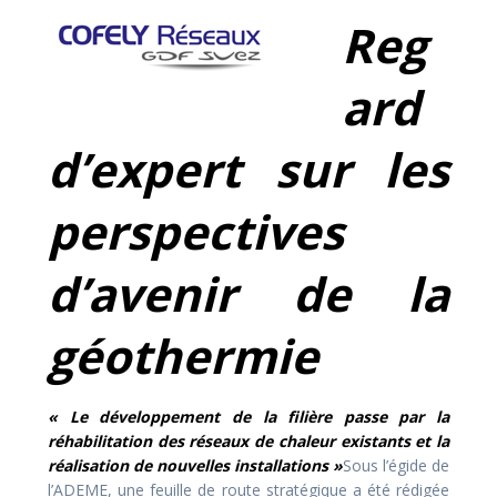
Reg
ard
d’expert sur les
perspectives
d’avenir de la
géothermie
« Le développement de la filière passe par la
réhabilitation des réseaux de chaleur existants et la
réalisation de nouvelles installations »
Sous l’égide de
l’ADEME, une feuille de route stratégique a été rédigée