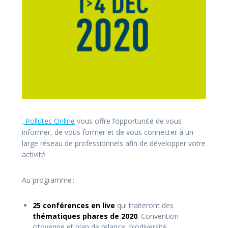
.
Pollutec Online
vous offre l’opportunité de vous
informer, de vous former et de vous connecter à un
large réseau de professionnels afin de développer votre
activité.
Au programme :
25 conférences en live
qui traiteront des
thématiques phares de 2020
. Convention
citoyenne et plan de relance, biodiversité,