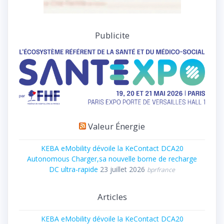
Publicite
Valeur Énergie
KEBA eMobility dévoile la KeContact DCA20
Autonomous Charger,sa nouvelle borne de recharge
DC ultra-rapide
23 juillet 2026
bprfrance
Articles
KEBA eMobility dévoile la KeContact DCA20