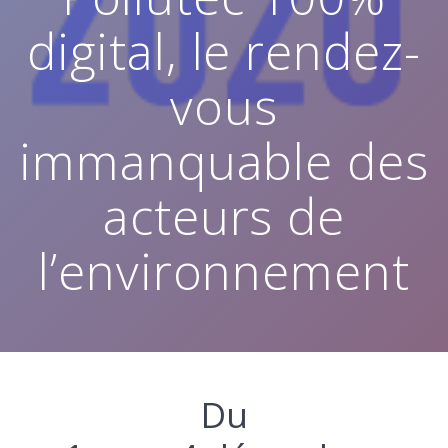
digital, le rendez-
vous
immanquable des
acteurs de
l’environnement
Du