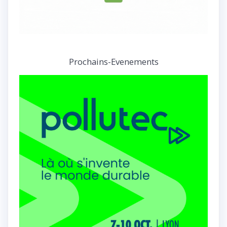
Prochains-Evenements