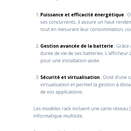
Puissance et efficacité énergétique
: O
ses concurrents, il assure un haut rende
tout en mesurant leur consommation, cont
Gestion avancée de la batterie
: Grâce
durée de vie de ses batteries. L’afficheur
pour une installation aisée.
Sécurité et virtualisation
: Doté d’une c
virtualisation et permet la gestion à dist
de vos applications.
Les modèles rack incluent une carte réseau 
informatique multisite.