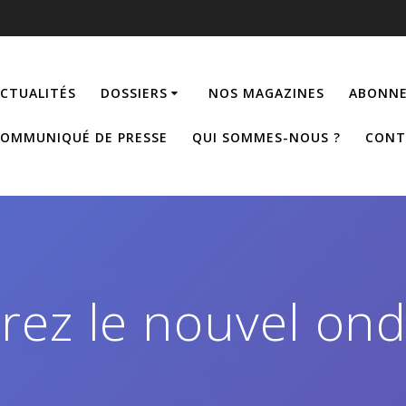
CTUALITÉS
DOSSIERS
NOS MAGAZINES
ABONNE
OMMUNIQUÉ DE PRESSE
QUI SOMMES-NOUS ?
CONT
rez le nouvel ond