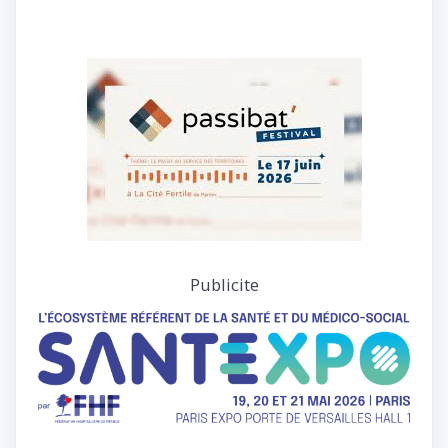
Publicite