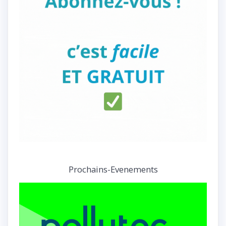
Prochains-Evenements