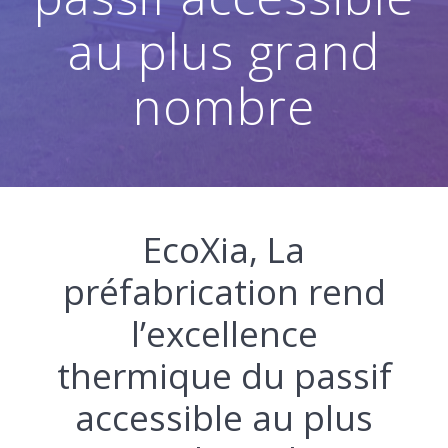
au plus grand
nombre
EcoXia, La
préfabrication rend
l’excellence
thermique du passif
accessible au plus