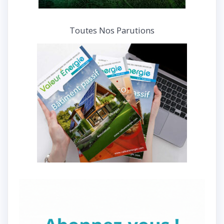
Toutes Nos Parutions