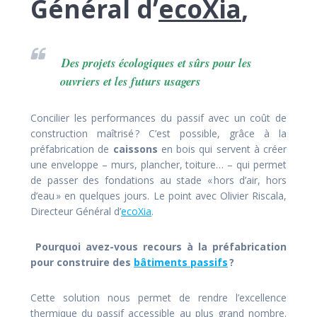
Général d’
ecoXia
,
Des projets écologiques et sûrs pour les
ouvriers et les futurs usagers
Concilier les performances du passif avec un coût de
construction maîtrisé ? C’est possible, grâce à la
préfabrication de
caissons
en bois qui servent à créer
une enveloppe – murs, plancher, toiture… – qui permet
de passer des fondations au stade « hors d’air, hors
d’eau » en quelques jours. Le point avec Olivier Riscala,
Directeur Général d’
ecoXia
.
Pourquoi avez-vous recours à la préfabrication
pour construire des
bâtiments passifs
?
Cette solution nous permet de rendre l’excellence
thermique du passif accessible au plus grand nombre.