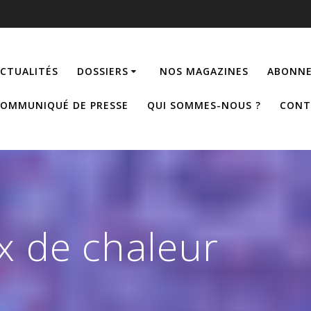
CTUALITÉS
DOSSIERS
NOS MAGAZINES
ABONNE
OMMUNIQUÉ DE PRESSE
QUI SOMMES-NOUS ?
CONT
ux de chaleur