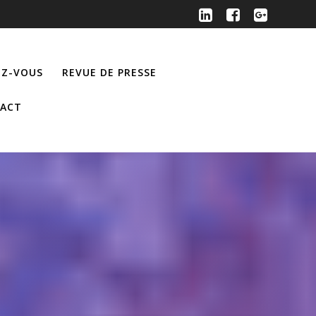
Z-VOUS
REVUE DE PRESSE
ACT