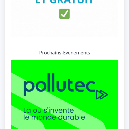
Prochains-Evenements