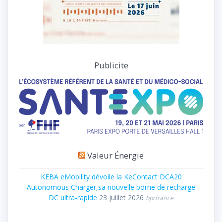
Publicite
Valeur Énergie
KEBA eMobility dévoile la KeContact DCA20
Autonomous Charger,sa nouvelle borne de recharge
DC ultra-rapide
23 juillet 2026
bprfrance