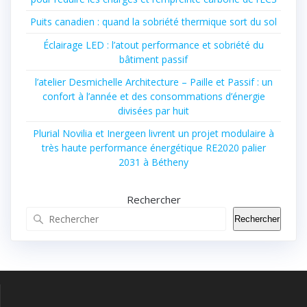
Puits canadien : quand la sobriété thermique sort du sol
Éclairage LED : l’atout performance et sobriété du
bâtiment passif
l’atelier Desmichelle Architecture – Paille et Passif : un
confort à l’année et des consommations d’énergie
divisées par huit
Plurial Novilia et Inergeen livrent un projet modulaire à
très haute performance énergétique RE2020 palier
2031 à Bétheny
Rechercher
Rechercher