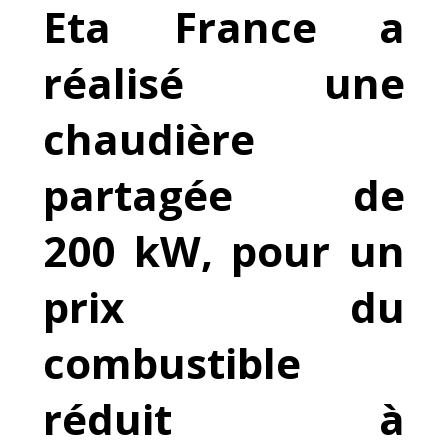
Eta France a
réalisé une
chaudière
partagée de
200 kW, pour un
prix du
combustible
réduit à