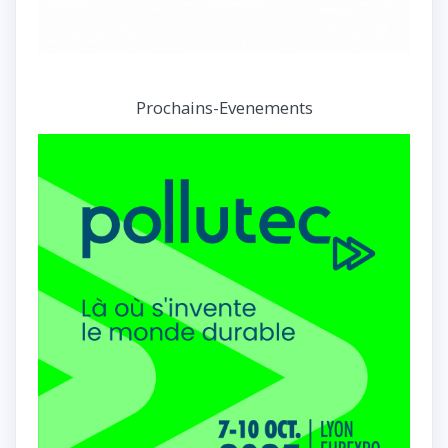
Prochains-Evenements