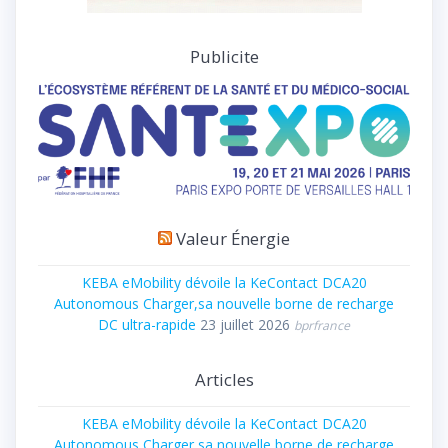
Publicite
Valeur Énergie
KEBA eMobility dévoile la KeContact DCA20
Autonomous Charger,sa nouvelle borne de recharge
DC ultra-rapide
23 juillet 2026
bprfrance
Articles
KEBA eMobility dévoile la KeContact DCA20
Autonomous Charger,sa nouvelle borne de recharge