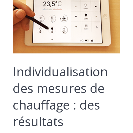
Individualisation
des mesures de
chauffage : des
résultats