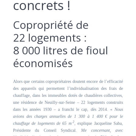
concrets !
Copropriété de
22 logements :
8 000 litres de fioul
économisés
Alors que certains copropriétaires doutent encore de l’efficacité
des appareils qui permettent l’individualisation des frais de
chauffage, dans les immeubles dotés de chaudières collectives,
une résidence de Neuilly-sur-Seine – 22 logements construits
dans les années 1930 – a franchi le cap, dès 2014. «
Nous
avions des charges annuelles de 1 300 à 1 400 € pour le
2
chauffage de logements de 65 m
, explique Jacqueline Saba,
Présidente du Conseil Syndical.
Me concernant, avec