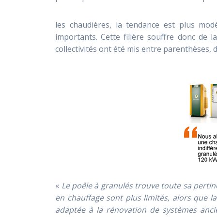
les chaudières, la tendance est plus mod
importants. Cette filière souffre donc de 
collectivités ont été mis entre parenthèses, 
«
Le poêle à granulés trouve toute sa pertin
en chauffage sont plus limités, alors que 
adaptée à la rénovation de systèmes anci