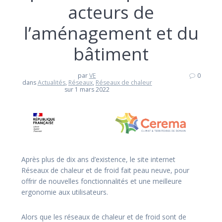
acteurs de
l’aménagement et du
bâtiment
par
VE
0
dans
Actualités
,
Réseaux
,
Réseaux de chaleur
sur 1 mars 2022
Après plus de dix ans d’existence, le site internet
Réseaux de chaleur et de froid fait peau neuve, pour
offrir de nouvelles fonctionnalités et une meilleure
ergonomie aux utilisateurs.
Alors que les réseaux de chaleur et de froid sont de