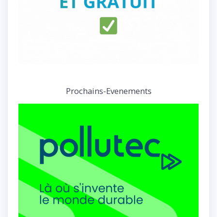
Prochains-Evenements