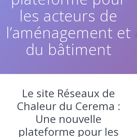
les acteurs de
l’aménagement et
du bâtiment
Le site Réseaux de
Chaleur du Cerema :
Une nouvelle
plateforme pour les