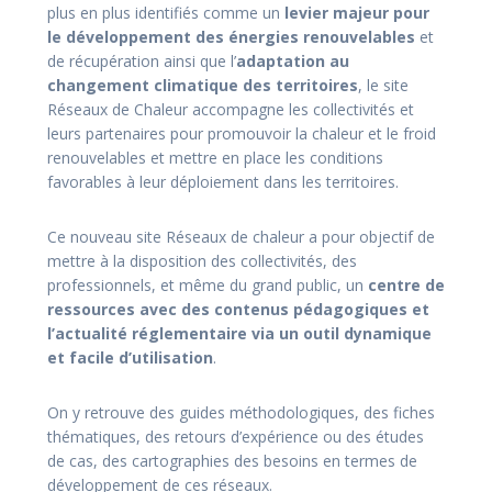
plus en plus identifiés comme un
levier majeur pour
le développement des énergies renouvelables
et
de récupération ainsi que l’
adaptation au
changement climatique des territoires
, le site
Réseaux de Chaleur accompagne les collectivités et
leurs partenaires pour promouvoir la chaleur et le froid
renouvelables et mettre en place les conditions
favorables à leur déploiement dans les territoires.
Ce nouveau site Réseaux de chaleur a pour objectif de
mettre à la disposition des collectivités, des
professionnels, et même du grand public, un
centre de
ressources avec des contenus pédagogiques et
l’actualité réglementaire via un outil dynamique
et facile d’utilisation
.
On y retrouve des guides méthodologiques, des fiches
thématiques, des retours d’expérience ou des études
de cas, des cartographies des besoins en termes de
développement de ces réseaux.