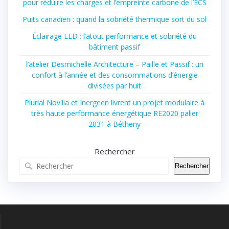
pour réduire les charges et l’empreinte carbone de l’ECS
Puits canadien : quand la sobriété thermique sort du sol
Éclairage LED : l’atout performance et sobriété du
bâtiment passif
l’atelier Desmichelle Architecture – Paille et Passif : un
confort à l’année et des consommations d’énergie
divisées par huit
Plurial Novilia et Inergeen livrent un projet modulaire à
très haute performance énergétique RE2020 palier
2031 à Bétheny
Rechercher
Rechercher