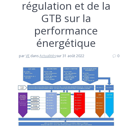
régulation et de la
GTB sur la
performance
énergétique
par
VE
dans
Actualités
sur 31 août 2022
0