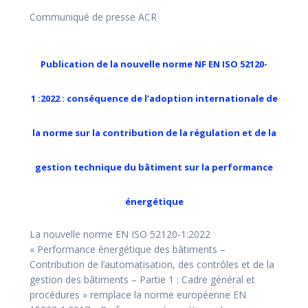
Communiqué de presse ACR
Publication de la nouvelle norme NF EN ISO 52120-
1 :2022 : conséquence de l’adoption internationale de
la norme sur la contribution de la régulation et de la
gestion technique du bâtiment sur la performance
énergétique
La nouvelle norme EN ISO 52120-1:2022
« Performance énergétique des bâtiments –
Contribution de l’automatisation, des contrôles et de la
gestion des bâtiments – Partie 1 : Cadre général et
procédures » remplace la norme européenne EN