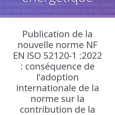
Publication de la
nouvelle norme NF
EN ISO 52120-1 :2022
: conséquence de
l’adoption
internationale de la
norme sur la
contribution de la