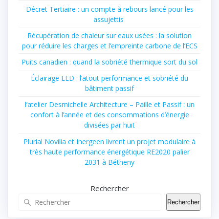
Décret Tertiaire : un compte à rebours lancé pour les
assujettis
Récupération de chaleur sur eaux usées : la solution
pour réduire les charges et l’empreinte carbone de l’ECS
Puits canadien : quand la sobriété thermique sort du sol
Éclairage LED : l’atout performance et sobriété du
bâtiment passif
l’atelier Desmichelle Architecture – Paille et Passif : un
confort à l’année et des consommations d’énergie
divisées par huit
Plurial Novilia et Inergeen livrent un projet modulaire à
très haute performance énergétique RE2020 palier
2031 à Bétheny
Rechercher
Rechercher