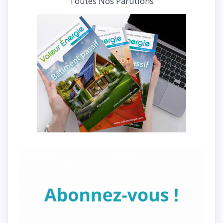
Toutes Nos Parutions