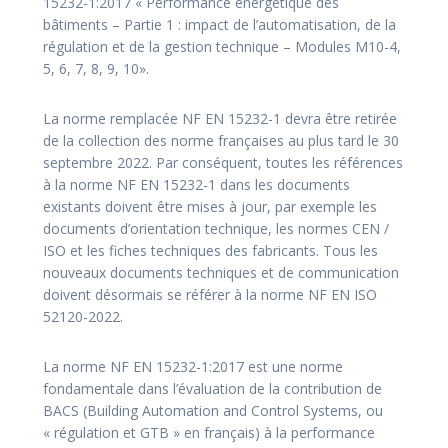
15232-1:2017 « Performance énergétique des
bâtiments – Partie 1 : impact de l’automatisation, de la
régulation et de la gestion technique – Modules M10-4,
5, 6, 7, 8, 9, 10».
La norme remplacée NF EN 15232-1 devra être retirée
de la collection des norme françaises au plus tard le 30
septembre 2022. Par conséquent, toutes les références
à la norme NF EN 15232-1 dans les documents
existants doivent être mises à jour, par exemple les
documents d’orientation technique, les normes CEN /
ISO et les fiches techniques des fabricants. Tous les
nouveaux documents techniques et de communication
doivent désormais se référer à la norme NF EN ISO
52120-2022.
La norme NF EN 15232-1:2017 est une norme
fondamentale dans l’évaluation de la contribution de
BACS (Building Automation and Control Systems, ou
« régulation et GTB » en français) à la performance