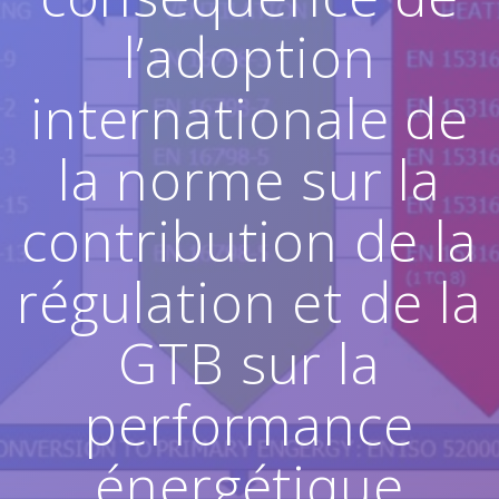
l’adoption
internationale de
la norme sur la
contribution de la
régulation et de la
GTB sur la
performance
énergétique