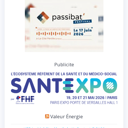
Publicite
Valeur Énergie