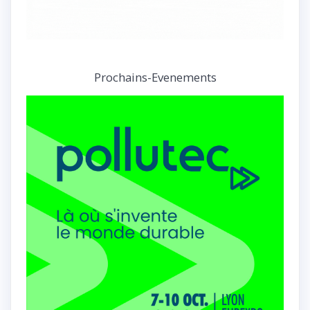
Prochains-Evenements