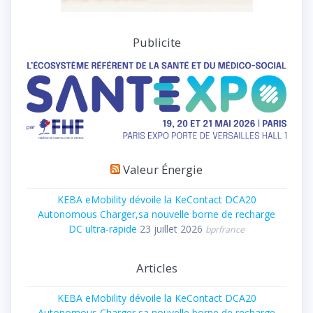
Publicite
Valeur Énergie
KEBA eMobility dévoile la KeContact DCA20
Autonomous Charger,sa nouvelle borne de recharge
DC ultra-rapide
23 juillet 2026
bprfrance
Articles
KEBA eMobility dévoile la KeContact DCA20
Autonomous Charger,sa nouvelle borne de recharge