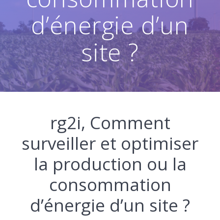
d’énergie d’un
site ?
rg2i, Comment
surveiller et optimiser
la production ou la
consommation
d’énergie d’un site ?