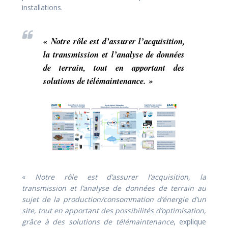
installations.
«
Notre rôle est d’assurer l’acquisition,
la transmission et l’analyse de données
de terrain, tout en apportant des
solutions de télémaintenance.
»
«
Notre rôle est d’assurer l’acquisition, la
transmission et l’analyse de données de terrain au
sujet de la production/consommation d’énergie d’un
site, tout en apportant des possibilités d’optimisation,
grâce à des solutions de télémaintenance
, explique