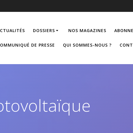
CTUALITÉS
DOSSIERS
NOS MAGAZINES
ABONNE
OMMUNIQUÉ DE PRESSE
QUI SOMMES-NOUS ?
CONT
tovoltaïque