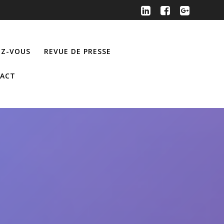
Z-VOUS
REVUE DE PRESSE
ACT