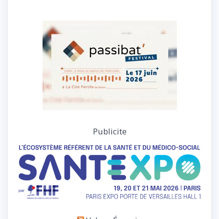
Publicite