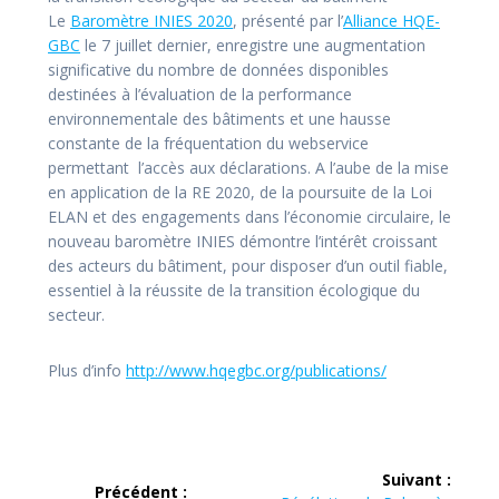
Le
Baromètre INIES 2020
, présenté par l’
Alliance HQE-
GBC
le 7 juillet dernier, enregistre une augmentation
significative du nombre de données disponibles
destinées à l’évaluation de la performance
environnementale des bâtiments et une hausse
constante de la fréquentation du webservice
permettant l’accès aux déclarations. A l’aube de la mise
en application de la RE 2020, de la poursuite de la Loi
ELAN et des engagements dans l’économie circulaire, le
nouveau baromètre INIES démontre l’intérêt croissant
des acteurs du bâtiment, pour disposer d’un outil fiable,
essentiel à la réussite de la transition écologique du
secteur.
Plus d’info
http://www.hqegbc.org/publications/
Navigation
Suivant :
Précédent :