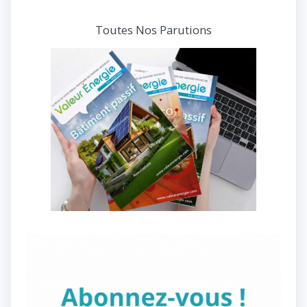
Toutes Nos Parutions