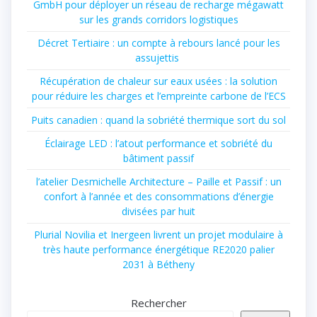
GmbH pour déployer un réseau de recharge mégawatt
sur les grands corridors logistiques
Décret Tertiaire : un compte à rebours lancé pour les
assujettis
Récupération de chaleur sur eaux usées : la solution
pour réduire les charges et l’empreinte carbone de l’ECS
Puits canadien : quand la sobriété thermique sort du sol
Éclairage LED : l’atout performance et sobriété du
bâtiment passif
l’atelier Desmichelle Architecture – Paille et Passif : un
confort à l’année et des consommations d’énergie
divisées par huit
Plurial Novilia et Inergeen livrent un projet modulaire à
très haute performance énergétique RE2020 palier
2031 à Bétheny
Rechercher