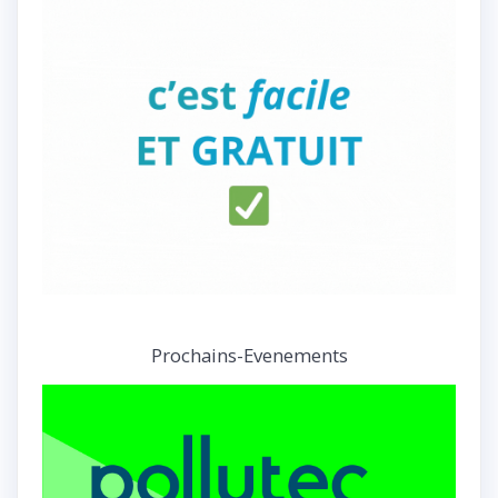
Prochains-Evenements