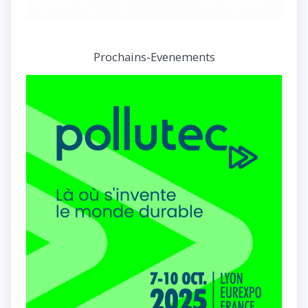
Prochains-Evenements