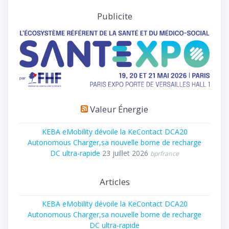
Publicite
Valeur Énergie
KEBA eMobility dévoile la KeContact DCA20
Autonomous Charger,sa nouvelle borne de recharge
DC ultra-rapide
23 juillet 2026
bprfrance
Articles
KEBA eMobility dévoile la KeContact DCA20
Autonomous Charger,sa nouvelle borne de recharge
DC ultra-rapide