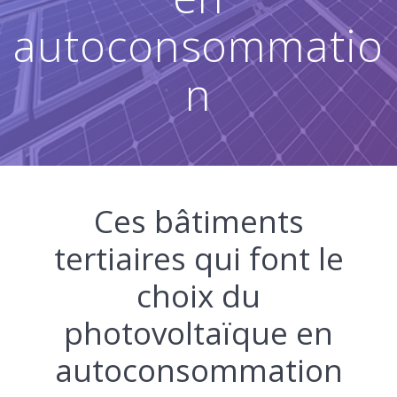
autoconsommatio
n
Ces bâtiments
tertiaires qui font le
choix du
photovoltaïque en
autoconsommation