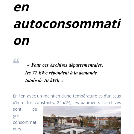
en
autoconsommati
on
« Pour ces Archives
départementales,
les 77 kWc répondent à la demande
totale de 70 kWh »
En lien avec un maintien d’une température et d’un taux
d’humidité constants, 24h/24, les bâtiments d’archives
sont
de
gros
consommat
eurs