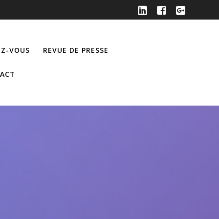
Z-VOUS
REVUE DE PRESSE
ACT