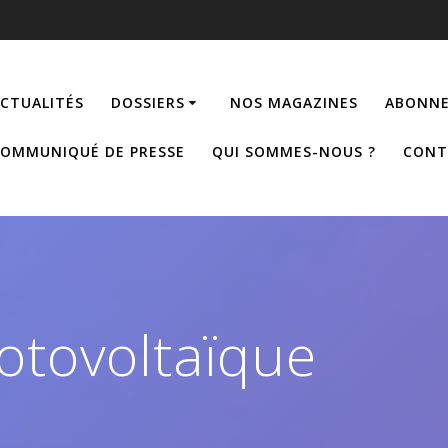
CTUALITÉS
DOSSIERS
NOS MAGAZINES
ABONNE
OMMUNIQUÉ DE PRESSE
QUI SOMMES-NOUS ?
CONT
otovoltaïque