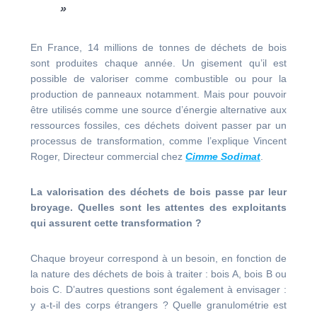
»
En France,
14 millions de tonnes de déchets de bois
sont produites chaque année. Un gisement qu’il est
possible de valoriser comme combustible ou pour la
production de panneaux notamment. Mais pour pouvoir
être utilisés comme une source d’
énergie alternative aux
ressources fossiles
, ces déchets doivent passer par un
processus de transformation, comme l’explique Vincent
Roger
,
Directeur commercial
chez
Cimme Sodimat
.
La valorisation des déchets de bois passe par leur
broyage. Quelles sont les attentes des exploitants
qui assurent cette transformation ?
Chaque broyeur correspond à un besoin, en fonction de
la nature des déchets de bois à traiter : bois A, bois B ou
bois C. D’autres questions sont également à envisager :
y a-t-il des corps étrangers ? Quelle granulométrie est