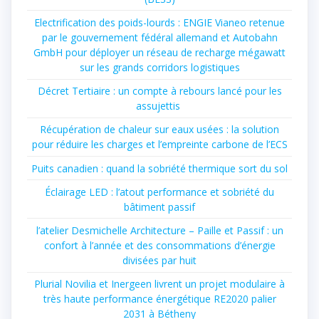
Electrification des poids-lourds : ENGIE Vianeo retenue
par le gouvernement fédéral allemand et Autobahn
GmbH pour déployer un réseau de recharge mégawatt
sur les grands corridors logistiques
Décret Tertiaire : un compte à rebours lancé pour les
assujettis
Récupération de chaleur sur eaux usées : la solution
pour réduire les charges et l’empreinte carbone de l’ECS
Puits canadien : quand la sobriété thermique sort du sol
Éclairage LED : l’atout performance et sobriété du
bâtiment passif
l’atelier Desmichelle Architecture – Paille et Passif : un
confort à l’année et des consommations d’énergie
divisées par huit
Plurial Novilia et Inergeen livrent un projet modulaire à
très haute performance énergétique RE2020 palier
2031 à Bétheny