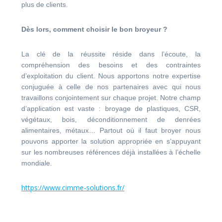
plus de clients.
Dès lors, comment choisir le bon broyeur ?
La clé de la réussite réside dans
l’écoute, la
compréhension des besoins
et des contraintes
d’exploitation
du client. Nous apportons notre expertise
conjuguée à celle de nos partenaires avec qui nous
travaillons conjointement sur chaque projet. Notre champ
d’application est vaste : broyage de plastiques, CSR,
végétaux, bois, déconditionnement de denrées
alimentaires, métaux… Partout où il faut broyer nous
pouvons apporter la solution appropriée en s’appuyant
sur les nombreuses références déjà installées à l’échelle
mondiale.
https://www.cimme-solutions.fr/