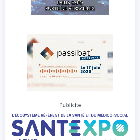
Publicite