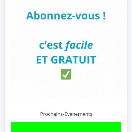
Prochains-Evenements