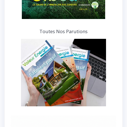
Toutes Nos Parutions