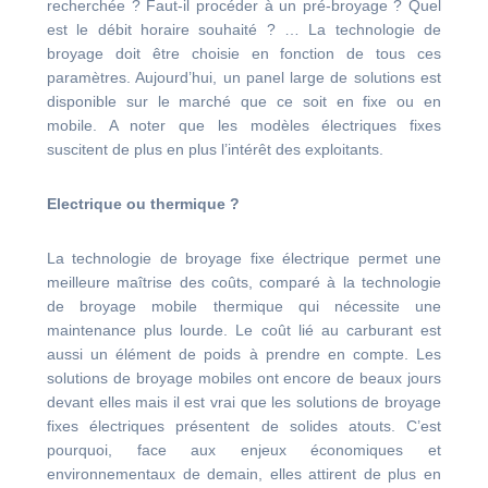
recherchée ? Faut-il procéder à un pré-broyage ? Quel
est le débit horaire souhaité ? …
La technologie de
broyage doit être choisie en fonction de tous ces
paramètres. Aujourd’hui, un panel large de solutions est
disponible sur le marché que ce soit en fixe ou en
mobile. A noter que les modèles électriques fixes
suscitent de plus en plus l’intérêt des exploitants.
Electrique ou thermique ?
La technologie de broyage fixe électrique permet une
meilleure maîtrise des coûts, comparé à la technologie
de broyage mobile thermique qui nécessite une
maintenance plus lourde. Le coût lié au carburant est
aussi un élément de poids à prendre en compte. Les
solutions de broyage mobiles ont encore de beaux jours
devant elles mais il est vrai que les solutions de broyage
fixes électriques présentent de solides atouts. C’est
pourquoi, face aux enjeux économiques et
environnementaux de demain, elles attirent de plus en