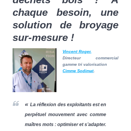
chaque besoin, une
solution de broyage
sur-mesure !
Vincent Roger
,
Directeur commercial
gamme tri valorisation
Cimme Sodimat
.
«
La réflexion des exploitants est en
perpétuel mouvement avec comme
maîtres mots : optimiser et s’adapter.