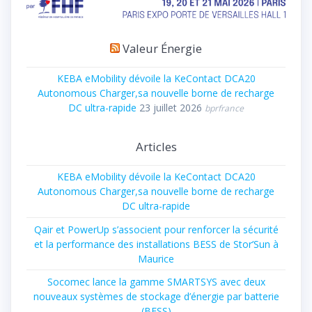
Valeur Énergie
KEBA eMobility dévoile la KeContact DCA20
Autonomous Charger,sa nouvelle borne de recharge
DC ultra-rapide
23 juillet 2026
bprfrance
Articles
KEBA eMobility dévoile la KeContact DCA20
Autonomous Charger,sa nouvelle borne de recharge
DC ultra-rapide
Qair et PowerUp s’associent pour renforcer la sécurité
et la performance des installations BESS de Stor’Sun à
Maurice
Socomec lance la gamme SMARTSYS avec deux
nouveaux systèmes de stockage d’énergie par batterie
(BESS)