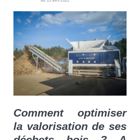
sur 23 avril 2022
Comment optimiser
la valorisation de ses
déchets bois ? A