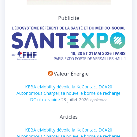
Publicite
Valeur Énergie
KEBA eMobility dévoile la KeContact DCA20
Autonomous Charger,sa nouvelle borne de recharge
DC ultra-rapide
23 juillet 2026
bprfrance
Articles
KEBA eMobility dévoile la KeContact DCA20
Autonomous Charger,sa nouvelle borne de recharge