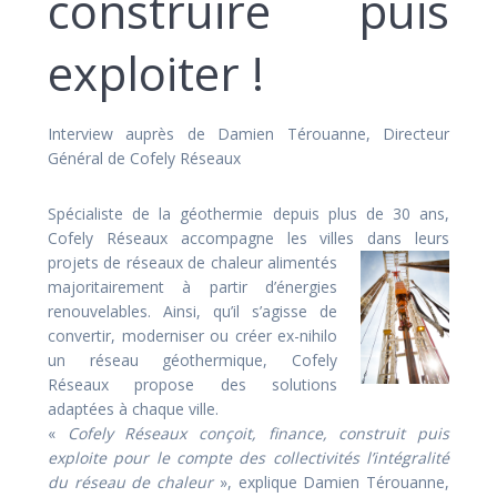
construire puis
exploiter !
Interview auprès de Damien Térouanne, Directeur
Général de Cofely Réseaux
Spécialiste de la géothermie depuis plus de 30 ans,
Cofely Réseaux accompagne les villes dans leurs
projets de réseaux de chaleur alimentés
majoritairement à partir d’énergies
renouvelables. Ainsi, qu’il s’agisse de
convertir, moderniser ou créer ex-nihilo
un réseau géothermique, Cofely
Réseaux propose des solutions
adaptées à chaque ville.
«
Cofely Réseaux conçoit, finance, construit puis
exploite pour le compte des collectivités l’intégralité
du réseau de chaleur
», explique Damien Térouanne,