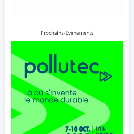
Prochains-Evenements