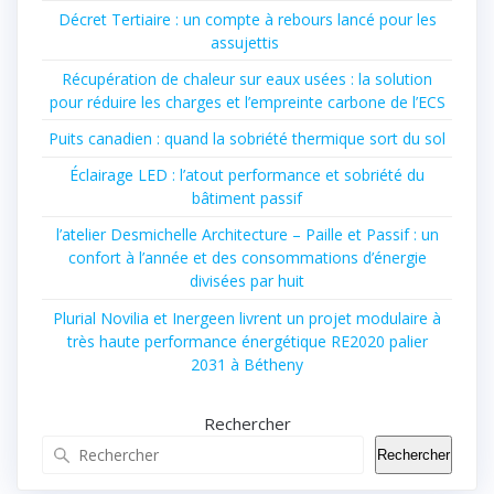
Décret Tertiaire : un compte à rebours lancé pour les
assujettis
Récupération de chaleur sur eaux usées : la solution
pour réduire les charges et l’empreinte carbone de l’ECS
Puits canadien : quand la sobriété thermique sort du sol
Éclairage LED : l’atout performance et sobriété du
bâtiment passif
l’atelier Desmichelle Architecture – Paille et Passif : un
confort à l’année et des consommations d’énergie
divisées par huit
Plurial Novilia et Inergeen livrent un projet modulaire à
très haute performance énergétique RE2020 palier
2031 à Bétheny
Rechercher
Rechercher