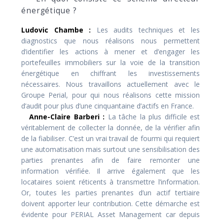
énergétique ?
Ludovic Chambe :
Les audits techniques et les
diagnostics que nous réalisons nous permettent
d’identifier les actions à mener et d’engager les
portefeuilles immobiliers sur la voie de la transition
énergétique en chiffrant les investissements
nécessaires. Nous travaillons actuellement avec le
Groupe Perial, pour qui nous réalisons cette mission
d’audit pour plus d’une cinquantaine d’actifs en France.
Anne-Claire Barberi :
La tâche la plus difficile est
véritablement de collecter la donnée, de la vérifier afin
de la fiabiliser. C’est un vrai travail de fourmi qui requiert
une automatisation mais surtout une sensibilisation des
parties prenantes afin de faire remonter une
information vérifiée. Il arrive également que les
locataires soient réticents à transmettre l’information.
Or, toutes les parties prenantes d’un actif tertiaire
doivent apporter leur contribution. Cette démarche est
évidente pour PERIAL Asset Management car depuis