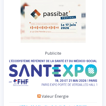
Publicite
Valeur Énergie