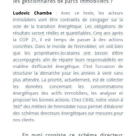
les gestionnaires de parcs immobiliers ?
Ludovic Chambe
: Avec ce texte, les acteurs
immobiliers vont être contraints de s’engager sur la
voie de la transition énergétique. Les obligations de
résultats seront réelles et quantifiables. Cinq ans après
la COP 21, il est temps de passer à des actions
concrètes. Dans le monde de l’immobilier, on voit bien
que les propriétaires-locataires ont besoin d’être
accompagnés afin de répartir leurs responsabilités en
matière d’efficacité énergétique. C’est l’occasion de
structurer la démarche pour les années à venir sans
plus attendre. La priorité, actuellement, est de collecter
les données concernant les consommations
énergétiques des actifs immobiliers, les analyser et
proposer les bonnes actions. Chez CBRE, notre vision à
360° des métiers de l’immobilier nous permet d’élaborer
des schémas directeurs énergétiques sur mesures pour
nos clients.
En quoi consiste ce schéma directeur