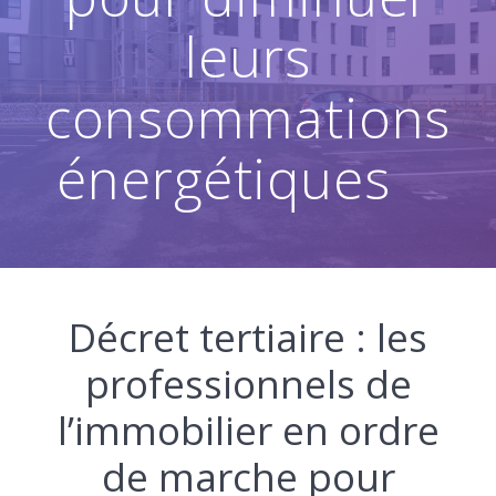
leurs
consommations
énergétiques
Décret tertiaire : les
professionnels de
l’immobilier en ordre
de marche pour