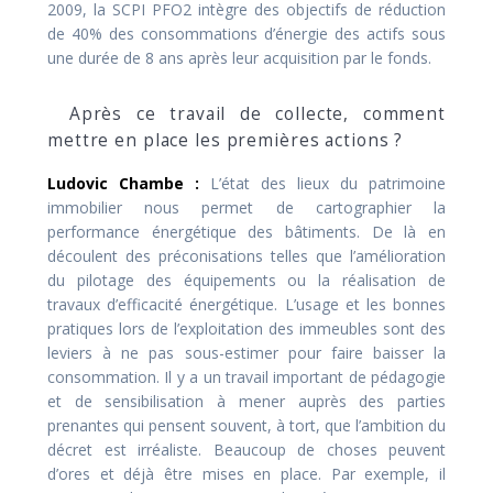
2009, la SCPI PFO2 intègre des objectifs de réduction
de 40% des consommations d’énergie des actifs sous
une durée de 8 ans après leur acquisition par le fonds.
Après ce travail de collecte, comment
mettre en place les premières actions ?
Ludovic Chambe :
L’état des lieux du patrimoine
immobilier nous permet de cartographier la
performance énergétique des bâtiments. De là en
découlent des préconisations telles que l’amélioration
du pilotage des équipements ou la réalisation de
travaux d’efficacité énergétique. L’usage et les bonnes
pratiques lors de l’exploitation des immeubles sont des
leviers à ne pas sous-estimer pour faire baisser la
consommation. Il y a un travail important de pédagogie
et de sensibilisation à mener auprès des parties
prenantes qui pensent souvent, à tort, que l’ambition du
décret est irréaliste. Beaucoup de choses peuvent
d’ores et déjà être mises en place. Par exemple, il