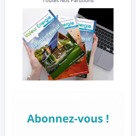
Toutes Nos Parutions