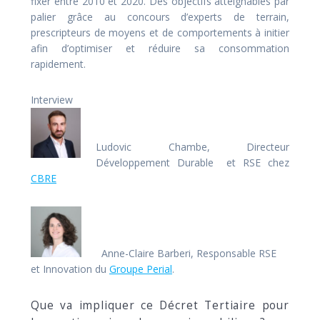
fixer entre 2010 et 2020. Des objectifs atteignables par
palier grâce au concours d’experts de terrain,
prescripteurs de moyens et de comportements à initier
afin d’optimiser et réduire sa consommation
rapidement.
Interview
Ludovic Chambe, Directeur
Développement Durable et RSE chez
CBRE
Anne-Claire Barberi, Responsable RSE
et Innovation du
Groupe Perial
.
Que va impliquer ce Décret Tertiaire pour