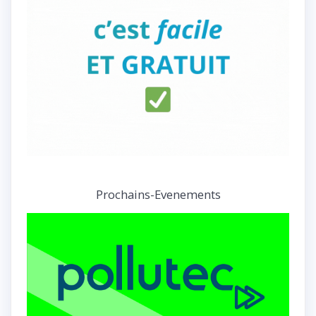
Prochains-Evenements