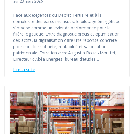
sur 23 mars 2026
Face aux exigences du Décret Tertiaire et à la
complexité des parcs multisites, le pilotage énergétique
s’impose comme un levier de performance pour la
filière logistique. Entre diagnostic précis et optimisation
des actifs, la digitalisation offre une réponse concrète
pour concilier sobriété, rentabilité et valorisation
patrimoniale. Entretien avec Augustin Bouet-Mouttet,
Directeur d’Akéa Énergies, bureau d’études…
Lire la suite