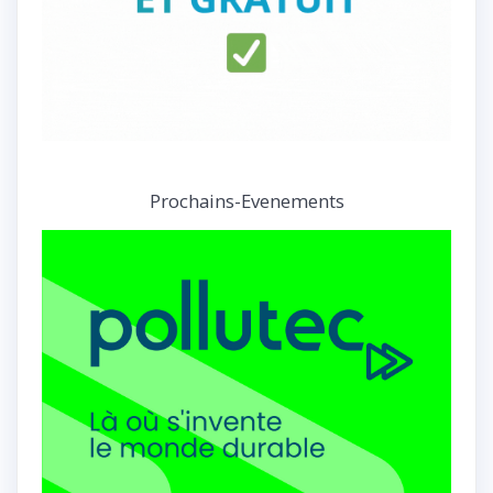
Prochains-Evenements