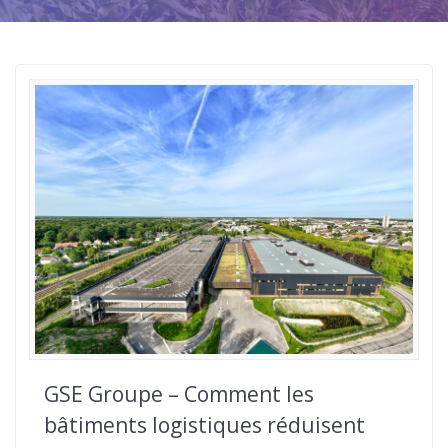
GSE Groupe – Comment les
bâtiments logistiques réduisent