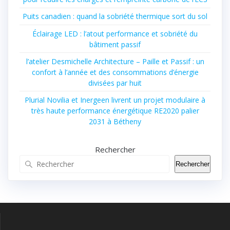
Puits canadien : quand la sobriété thermique sort du sol
Éclairage LED : l’atout performance et sobriété du
bâtiment passif
l’atelier Desmichelle Architecture – Paille et Passif : un
confort à l’année et des consommations d’énergie
divisées par huit
Plurial Novilia et Inergeen livrent un projet modulaire à
très haute performance énergétique RE2020 palier
2031 à Bétheny
Rechercher
Rechercher