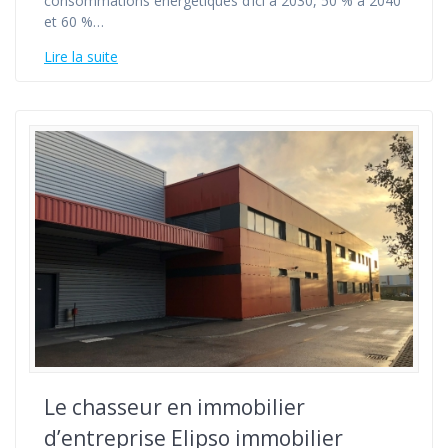
consommations énergétiques d’ici à 2030, 50 % à 2040
et 60 %…
Lire la suite
Le chasseur en immobilier
d’entreprise Elipso immobilier