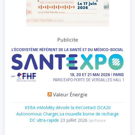
Publicite
Valeur Énergie
KEBA eMobility dévoile la KeContact DCA20
Autonomous Charger,sa nouvelle borne de recharge
DC ultra-rapide
23 juillet 2026
bprfrance