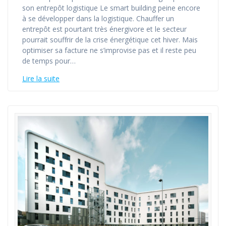
son entrepôt logistique Le smart building peine encore
à se développer dans la logistique. Chauffer un
entrepôt est pourtant très énergivore et le secteur
pourrait souffrir de la crise énergétique cet hiver. Mais
optimiser sa facture ne s’improvise pas et il reste peu
de temps pour…
Lire la suite