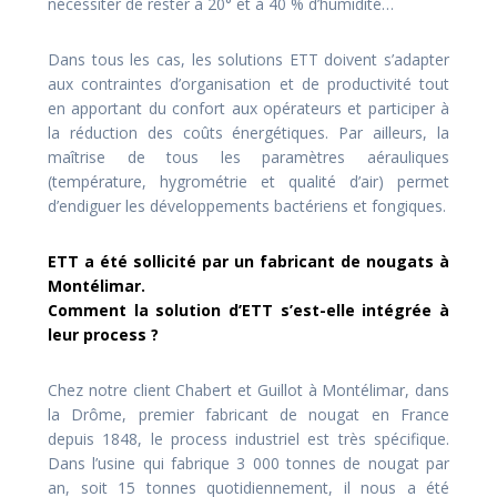
nécessiter de rester à 20° et à 40 % d’humidité…
Dans tous les cas, les solutions ETT doivent s’adapter
aux contraintes d’organisation et de productivité tout
en apportant du confort aux opérateurs et participer à
la réduction des coûts énergétiques. Par ailleurs, la
maîtrise de tous les paramètres aérauliques
(température, hygrométrie et qualité d’air) permet
d’endiguer les développements bactériens et fongiques.
ETT a été sollicité par un fabricant de nougats à
Montélimar.
Comment la solution d’ETT s’est-elle intégrée à
leur process ?
Chez notre client Chabert et Guillot à Montélimar, dans
la Drôme, premier fabricant de nougat en France
depuis 1848, le process industriel est très spécifique.
Dans l’usine qui fabrique 3 000 tonnes de nougat par
an, soit 15 tonnes quotidiennement, il nous a été