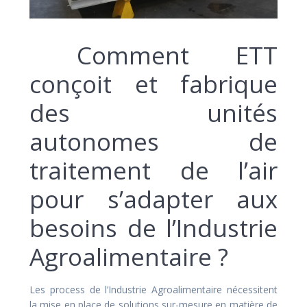
Comment ETT
conçoit et fabrique
des unités
autonomes de
traitement de l’air
pour s’adapter aux
besoins de l’Industrie
Agroalimentaire ?
Les process de l’Industrie Agroalimentaire nécessitent
la mise en place de solutions sur-mesure en matière de