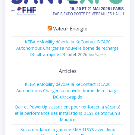
Valeur Énergie
KEBA eMobility dévoile la KeContact DCA20
Autonomous Charger,sa nouvelle borne de recharge
DC ultra-rapide
23 juillet 2026
bprfrance
Articles
KEBA eMobility dévoile la KeContact DCA20
Autonomous Charger,sa nouvelle borne de recharge
DC ultra-rapide
Qair et PowerUp s’associent pour renforcer la sécurité
et la performance des installations BESS de Stor’Sun à
Maurice
Socomec lance la gamme SMARTSYS avec deux