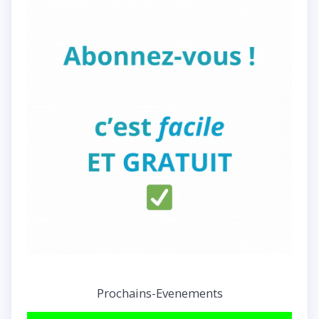
Prochains-Evenements