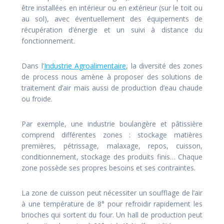
être installées en intérieur ou en extérieur (sur le toit ou
au sol), avec éventuellement des équipements de
récupération d’énergie et un suivi à distance du
fonctionnement.
Dans l’
Industrie Agroalimentaire
, la diversité des zones
de process nous amène à proposer des solutions de
traitement d’air mais aussi de production d’eau chaude
ou froide.
Par exemple, une industrie boulangère et pâtissière
comprend différentes zones : stockage matières
premières, pétrissage, malaxage, repos, cuisson,
conditionnement, stockage des produits finis… Chaque
zone possède ses propres besoins et ses contraintes.
La zone de cuisson peut nécessiter un soufflage de l’air
à une température de 8° pour refroidir rapidement les
brioches qui sortent du four. Un hall de production peut