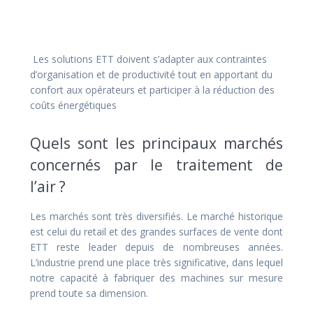
Les solutions ETT doivent s’adapter aux contraintes
d’organisation et de productivité tout en apportant du
confort aux opérateurs et participer à la réduction des
coûts énergétiques
Quels sont les principaux marchés
concernés par le traitement de
l’air ?
Les marchés sont très diversifiés. Le marché historique
est celui du retail et des grandes surfaces de vente dont
ETT reste leader depuis de nombreuses années.
L’industrie prend une place très significative, dans lequel
notre capacité à fabriquer des machines sur mesure
prend toute sa dimension.