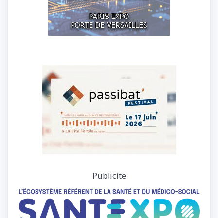
Publicite