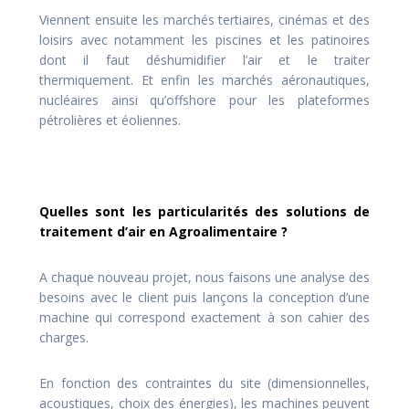
Viennent ensuite les marchés tertiaires, cinémas et des
loisirs avec notamment les piscines et les patinoires
dont il faut déshumidifier l’air et le traiter
thermiquement. Et enfin les marchés aéronautiques,
nucléaires ainsi qu’offshore pour les plateformes
pétrolières et éoliennes.
Quelles sont les particularités des solutions de
traitement d’air en Agroalimentaire ?
A chaque nouveau projet, nous faisons une analyse des
besoins avec le client puis lançons la conception d’une
machine qui correspond exactement à son cahier des
charges.
En fonction des contraintes du site (dimensionnelles,
acoustiques, choix des énergies), les machines peuvent