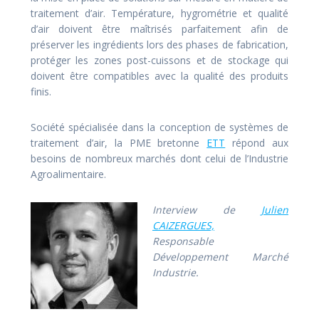
traitement d’air. Température, hygrométrie et qualité
d’air doivent être maîtrisés parfaitement afin de
préserver les ingrédients lors des phases de fabrication,
protéger les zones post-cuissons et de stockage qui
doivent être compatibles avec la qualité des produits
finis.
Société spécialisée dans la conception de systèmes de
traitement d’air, la PME bretonne
ETT
répond aux
besoins de nombreux marchés dont celui de l’Industrie
Agroalimentaire.
Interview de
Julien
CAIZERGUES,
Responsable
Développement Marché
Industrie.