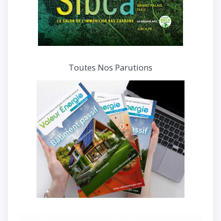
Toutes Nos Parutions