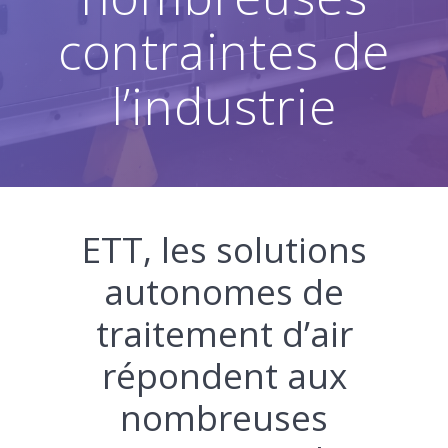
contraintes de
l’industrie
ETT, les solutions
autonomes de
traitement d’air
répondent aux
nombreuses