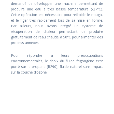
demandé de développer une machine permettant de
produire une eau à très basse température (-27°C).
Cette opération est nécessaire pour refroidir le nougat
et le figer très rapidement lors de sa mise en forme.
Par ailleurs, nous avons intégré un système de
récupération de chaleur permettant de produire
gratuitement de l’eau chaude à 50°C pour alimenter des
process annexes.
Pour répondre à leurs préoccupations
environnementales, le choix du fluide frigorigène s’est
porté sur le propane (R290), fluide naturel sans impact
sur la couche d’ozone.