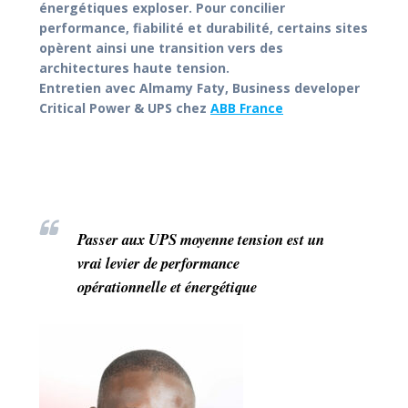
énergétiques exploser. Pour concilier
performance, fiabilité et durabilité, certains sites
opèrent ainsi une transition vers des
architectures haute tension.
Entretien avec Almamy Faty, Business developer
Critical Power & UPS chez
ABB France
Passer aux UPS moyenne tension est un
vrai levier de performance
opérationnelle et énergétique