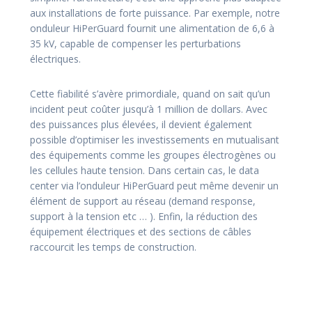
aux installations de forte puissance. Par exemple, notre
onduleur HiPerGuard fournit une alimentation de 6,6 à
35 kV, capable de compenser les perturbations
électriques.
Cette fiabilité s’avère primordiale, quand on sait qu’un
incident peut coûter jusqu’à 1 million de dollars. Avec
des puissances plus élevées, il devient également
possible d’optimiser les investissements en mutualisant
des équipements comme les groupes électrogènes ou
les cellules haute tension. Dans certain cas, le data
center via l’onduleur HiPerGuard peut même devenir un
élément de support au réseau (demand response,
support à la tension etc … ). Enfin, la réduction des
équipement électriques et des sections de câbles
raccourcit les temps de construction.