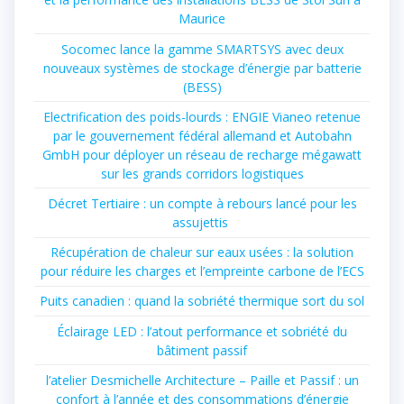
Maurice
Socomec lance la gamme SMARTSYS avec deux
nouveaux systèmes de stockage d’énergie par batterie
(BESS)
Electrification des poids-lourds : ENGIE Vianeo retenue
par le gouvernement fédéral allemand et Autobahn
GmbH pour déployer un réseau de recharge mégawatt
sur les grands corridors logistiques
Décret Tertiaire : un compte à rebours lancé pour les
assujettis
Récupération de chaleur sur eaux usées : la solution
pour réduire les charges et l’empreinte carbone de l’ECS
Puits canadien : quand la sobriété thermique sort du sol
Éclairage LED : l’atout performance et sobriété du
bâtiment passif
l’atelier Desmichelle Architecture – Paille et Passif : un
confort à l’année et des consommations d’énergie