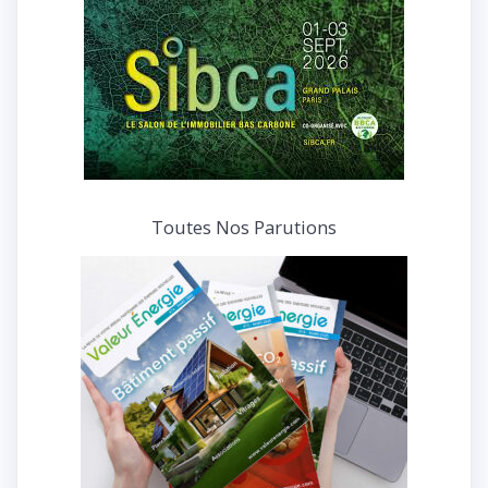
Toutes Nos Parutions