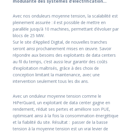
modularité des systèmes d’électrification…
Avec nos onduleurs moyenne tension, la scalabilité est
pleinement assurée : il est possible de mettre en
parallèle jusqu’à 10 machines, permettant d’évoluer par
blocs de 25 MW.
Sur le site d’Applied Digital, de nouvelles tranches
seront ainsi prochainement mises en œuvre. Savoir
répondre aux besoins des exploitants de data centers
au fil du temps, c’est aussi leur garantir des coûts
d’exploitation maîtrisés, grâce à des choix de
conception limitant la maintenance, avec une
intervention seulement tous les dix ans.
Avec un onduleur moyenne tension comme le
HiPerGuard, un exploitant de data center gagne en
rendement, réduit ses pertes et améliore son PUE,
optimisant ainsi à la fois la consommation énergétique
et la fiabilité du site. Résultat :
passer de la basse
tension à la moyenne tension est un vrai levier de