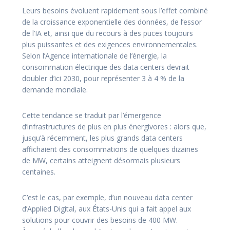
Leurs besoins évoluent rapidement sous l’effet combiné
de la croissance exponentielle des données, de l’essor
de l’IA et, ainsi que du recours à des puces toujours
plus puissantes et des exigences environnementales.
Selon l’Agence internationale de l’énergie, la
consommation électrique des data centers devrait
doubler d’ici 2030, pour représenter 3 à 4 % de la
demande mondiale.
Cette tendance se traduit par l’émergence
d’infrastructures de plus en plus énergivores : alors que,
jusqu’à récemment, les plus grands data centers
affichaient des consommations de quelques dizaines
de MW, certains atteignent désormais plusieurs
centaines.
C’est le cas, par exemple, d’un nouveau data center
d’Applied Digital, aux États-Unis qui a fait appel aux
solutions pour couvrir des besoins de 400 MW.