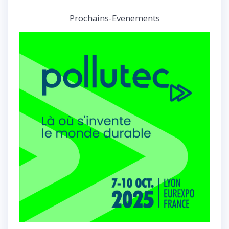
Prochains-Evenements