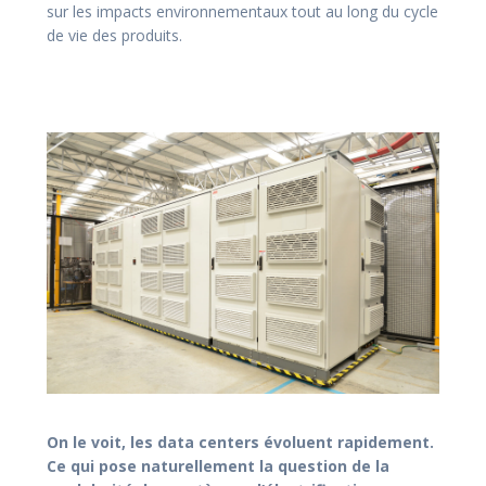
sur les impacts environnementaux tout au long du cycle
de vie des produits.
On le voit, les data centers évoluent rapidement.
Ce qui pose naturellement la question de la