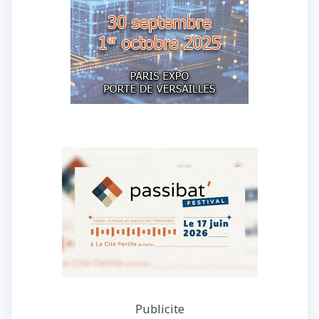
Publicite