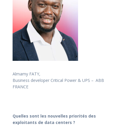
Almamy FATY,
Business developer Critical Power & UPS –
ABB
FRANCE
Q
uelles sont les nouvelles priorités des
exploitants de data centers ?