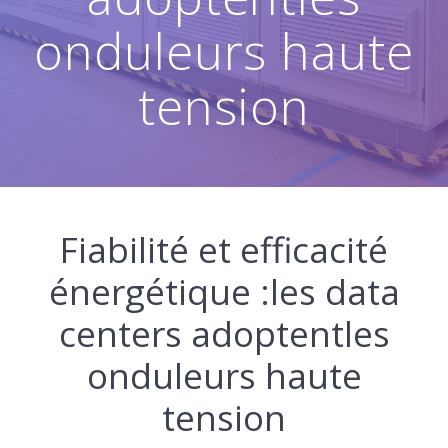
onduleurs haute
tension
Fiabilité et efficacité
énergétique :les data
centers adoptentles
onduleurs haute
tension