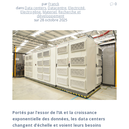
par
Franck
0
dans
Data centers
,
Datacentre
,
Electricité
,
Electrogène
,
Materiel
,
Recherche et
développement
sur 28 octobre 2025
Portés par l’essor de l’IA et la croissance
exponentielle des données, les data centers
changent d’échelle et voient leurs besoins