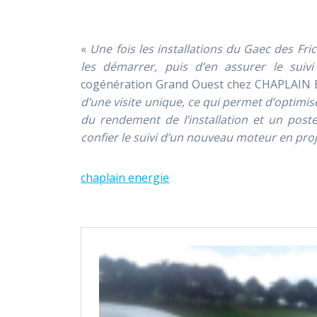
«
Une fois les installations du Gaec des Fr
les démarrer, puis d’en assurer le suivi 
cogénération Grand Ouest chez CHAPLAIN 
d’une visite unique, ce qui permet d’optimise
du rendement de l’installation et un post
confier le suivi d’un nouveau moteur en pro
chaplain energie