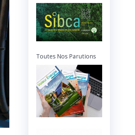
Toutes Nos Parutions