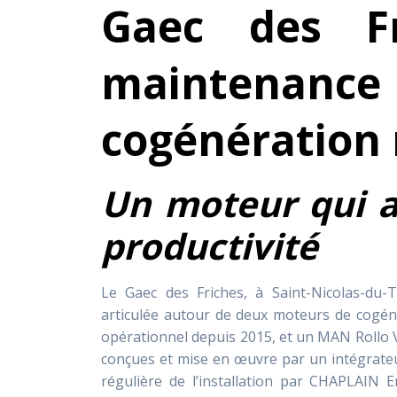
Gaec des Fr
maintenance 
cogénération
Un moteur qui
a
productivité
Le Gaec des Friches, à Saint-Nicolas-du-T
articulée autour de deux moteurs de cogén
opérationnel depuis 2015, et un MAN Rollo V
conçues et mise en œuvre par un intégrateur
régulière de l’installation par CHAPLAIN 