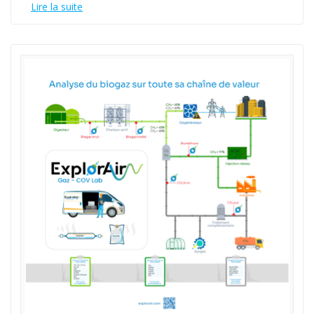
Lire la suite