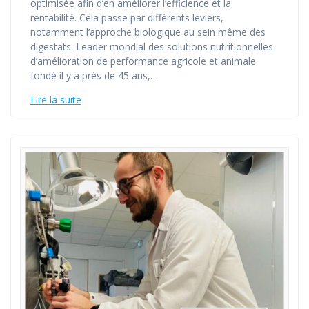
optimisée afin d’en améliorer l’efficience et la
rentabilité. Cela passe par différents leviers,
notamment l’approche biologique au sein même des
digestats. Leader mondial des solutions nutritionnelles
d’amélioration de performance agricole et animale
fondé il y a près de 45 ans,…
Lire la suite