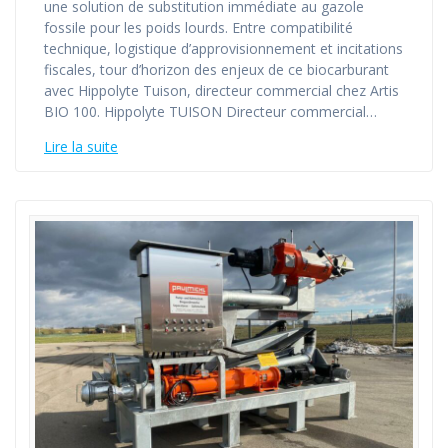
une solution de substitution immédiate au gazole
fossile pour les poids lourds. Entre compatibilité
technique, logistique d’approvisionnement et incitations
fiscales, tour d’horizon des enjeux de ce biocarburant
avec Hippolyte Tuison, directeur commercial chez Artis
BIO 100. Hippolyte TUISON Directeur commercial…
Lire la suite