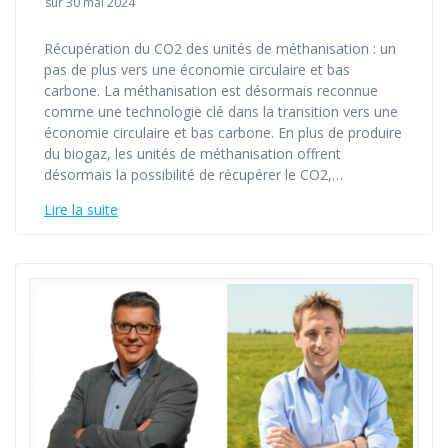
sur 30 mai 2024
Récupération du CO2 des unités de méthanisation : un
pas de plus vers une économie circulaire et bas
carbone. La méthanisation est désormais reconnue
comme une technologie clé dans la transition vers une
économie circulaire et bas carbone. En plus de produire
du biogaz, les unités de méthanisation offrent
désormais la possibilité de récupérer le CO2,…
Lire la suite