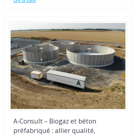
Lire la suite
A-Consult – Biogaz et béton
préfabriqué : allier qualité,