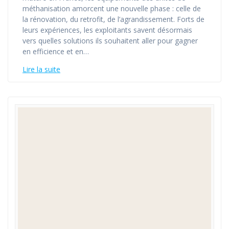
méthanisation amorcent une nouvelle phase : celle de
la rénovation, du retrofit, de l’agrandissement. Forts de
leurs expériences, les exploitants savent désormais
vers quelles solutions ils souhaitent aller pour gagner
en efficience et en…
Lire la suite