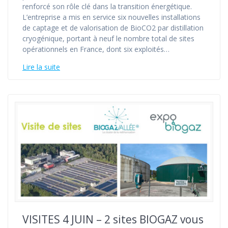
renforcé son rôle clé dans la transition énergétique.
L’entreprise a mis en service six nouvelles installations
de captage et de valorisation de BioCO2 par distillation
cryogénique, portant à neuf le nombre total de sites
opérationnels en France, dont six exploités…
Lire la suite
VISITES 4 JUIN – 2 sites BIOGAZ vous