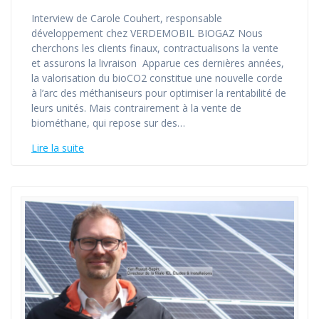
Interview de Carole Couhert, responsable
développement chez VERDEMOBIL BIOGAZ Nous
cherchons les clients finaux, contractualisons la vente
et assurons la livraison Apparue ces dernières années,
la valorisation du bioCO2 constitue une nouvelle corde
à l’arc des méthaniseurs pour optimiser la rentabilité de
leurs unités. Mais contrairement à la vente de
biométhane, qui repose sur des…
Lire la suite