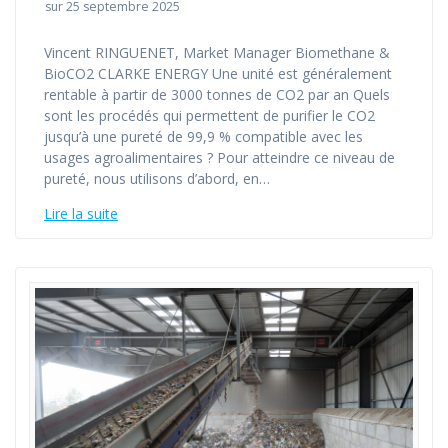
sur 25 septembre 2025
Vincent RINGUENET, Market Manager Biomethane &
BioCO2 CLARKE ENERGY Une unité est généralement
rentable à partir de 3000 tonnes de CO2 par an Quels
sont les procédés qui permettent de purifier le CO2
jusqu’à une pureté de 99,9 % compatible avec les
usages agroalimentaires ? Pour atteindre ce niveau de
pureté, nous utilisons d’abord, en…
Lire la suite