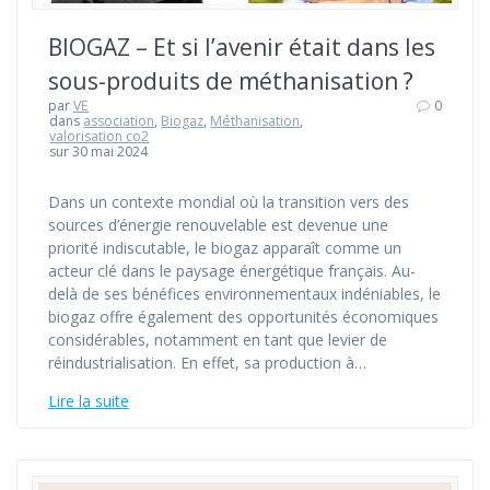
BIOGAZ – Et si l’avenir était dans les
sous-produits de méthanisation ?
par
VE
0
dans
association
,
Biogaz
,
Méthanisation
,
valorisation co2
sur 30 mai 2024
Dans un contexte mondial où la transition vers des
sources d’énergie renouvelable est devenue une
priorité indiscutable, le biogaz apparaît comme un
acteur clé dans le paysage énergétique français. Au-
delà de ses bénéfices environnementaux indéniables, le
biogaz offre également des opportunités économiques
considérables, notamment en tant que levier de
réindustrialisation. En effet, sa production à…
Lire la suite