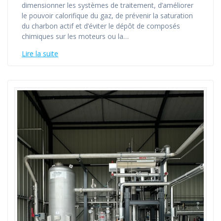
dimensionner les systèmes de traitement, d’améliorer
le pouvoir calorifique du gaz, de prévenir la saturation
du charbon actif et d’éviter le dépôt de composés
chimiques sur les moteurs ou la…
Lire la suite