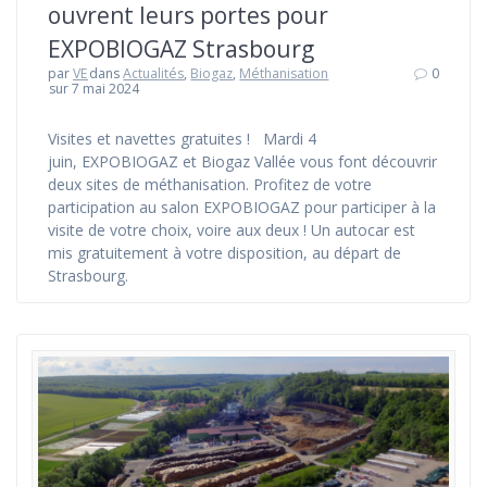
ouvrent leurs portes pour
EXPOBIOGAZ Strasbourg
par
VE
dans
Actualités
,
Biogaz
,
Méthanisation
0
sur 7 mai 2024
Visites et navettes gratuites ! Mardi 4
juin, EXPOBIOGAZ et Biogaz Vallée vous font découvrir
deux sites de méthanisation. Profitez de votre
participation au salon EXPOBIOGAZ pour participer à la
visite de votre choix, voire aux deux ! Un autocar est
mis gratuitement à votre disposition, au départ de
Strasbourg.