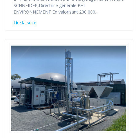
SCHNEIDER,Directrice générale B+T
ENVIRONNEMENT En valorisant 200 000…
Lire la suite