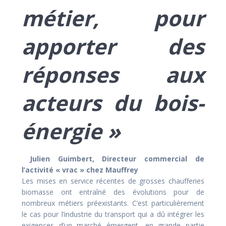
métier, pour
apporter des
réponses aux
acteurs du bois-
énergie »
Julien Guimbert, Directeur commercial de
l’activité « vrac » chez Mauffrey
Les mises en service récentes de grosses chaufferies
biomasse ont entraîné des évolutions pour de
nombreux métiers préexistants. C’est particulièrement
le cas pour l’industrie du transport qui a dû intégrer les
exigences d’un marché émergent, en grande partie