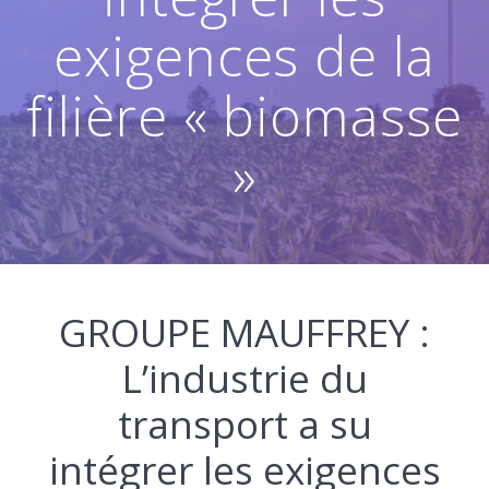
exigences de la
filière « biomasse
»
GROUPE MAUFFREY :
L’industrie du
transport a su
intégrer les exigences