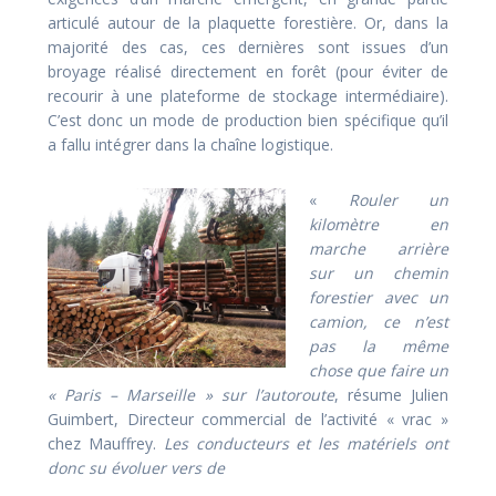
articulé autour de la plaquette forestière. Or, dans la
majorité des cas, ces dernières sont issues d’un
broyage réalisé directement en forêt (pour éviter de
recourir à une plateforme de stockage intermédiaire).
C’est donc un mode de production bien spécifique qu’il
a fallu intégrer dans la chaîne logistique.
«
Rouler un
kilomètre en
marche arrière
sur un chemin
forestier avec un
camion, ce n’est
pas la même
chose que faire un
« Paris – Marseille » sur l’autoroute
, résume Julien
Guimbert, Directeur commercial de l’activité « vrac »
chez Mauffrey.
Les conducteurs et les matériels ont
donc su évoluer vers de