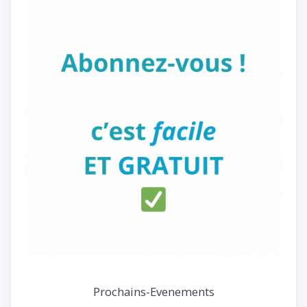
Prochains-Evenements