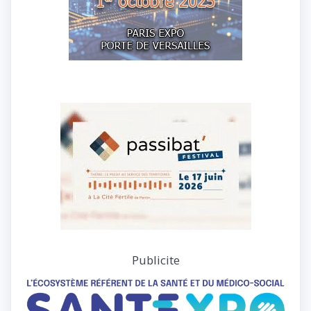
Publicite