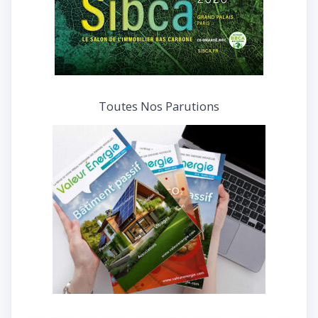
Toutes Nos Parutions