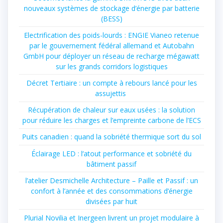
nouveaux systèmes de stockage d’énergie par batterie
(BESS)
Electrification des poids-lourds : ENGIE Vianeo retenue
par le gouvernement fédéral allemand et Autobahn
GmbH pour déployer un réseau de recharge mégawatt
sur les grands corridors logistiques
Décret Tertiaire : un compte à rebours lancé pour les
assujettis
Récupération de chaleur sur eaux usées : la solution
pour réduire les charges et l’empreinte carbone de l’ECS
Puits canadien : quand la sobriété thermique sort du sol
Éclairage LED : l’atout performance et sobriété du
bâtiment passif
l’atelier Desmichelle Architecture – Paille et Passif : un
confort à l’année et des consommations d’énergie
divisées par huit
Plurial Novilia et Inergeen livrent un projet modulaire à