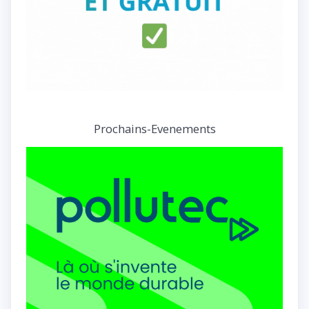
Prochains-Evenements