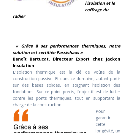
l’isolation et le
coffrage du
radier
« Grâce à ses performances thermiques, notre
solution est certifiée Passivhaus »
B
enoît Bertucat, Directeur Export chez Jackon
Insulation
L’isolation thermique est la clé de voûte de la
construction passive. Et dans ce domaine, autant partir
sur des bases solides, en soignant l’isolation des
fondations. Sur ce point précis, l’objectif est de lutter
contre les ponts thermiques, tout en supportant la
charge de la construction
Pour
garantir
cette
longévité, un