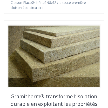
Cloison Placo® Infinaé 98/62 : la toute première
cloison éco-circulaire
Gramitherm® transforme l’isolation
durable en exploitant les propriétés