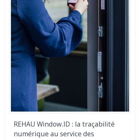
REHAU Window.ID : la traçabilité
numérique au service des