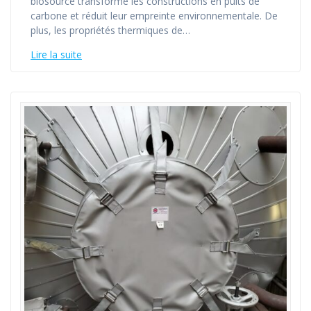
biosourcé transforme les constructions en puits de
carbone et réduit leur empreinte environnementale. De
plus, les propriétés thermiques de…
Lire la suite