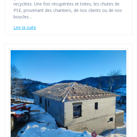
recyclées. Une fois récupérées et triées, les chutes de
PSE, provenant des chantiers, de nos clients ou de nos
boucles…
Lire la suite