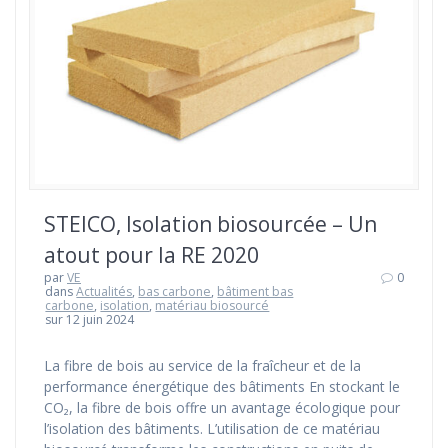
STEICO, Isolation biosourcée – Un
atout pour la RE 2020
par
VE
0
dans
Actualités
,
bas carbone
,
bâtiment bas
carbone
,
isolation
,
matériau biosourcé
sur 12 juin 2024
La fibre de bois au service de la fraîcheur et de la
performance énergétique des bâtiments En stockant le
CO₂, la fibre de bois offre un avantage écologique pour
l’isolation des bâtiments. L’utilisation de ce matériau