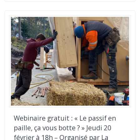
Webinaire gratuit : « Le passif en
paille, ça vous botte ? » Jeudi 20
février à 18h – Organisé par La