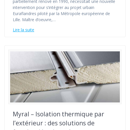
partiellement rénové en 1990, nécessitait une nouvelle
intervention pour s’intégrer au projet urbain
Euraflandres piloté par la Métropole européenne de
Lille. Maître d’oeuvre,…
Lire la suite
Myral – Isolation thermique par
l’extérieur : des solutions de