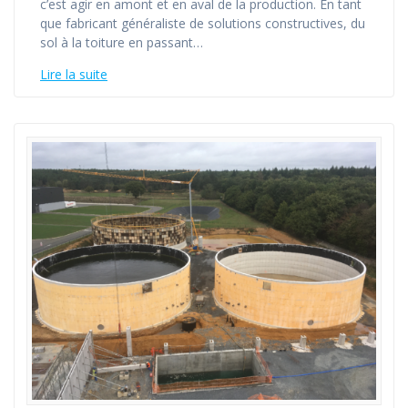
c’est agir en amont et en aval de la production. En tant
que fabricant généraliste de solutions constructives, du
sol à la toiture en passant…
Lire la suite