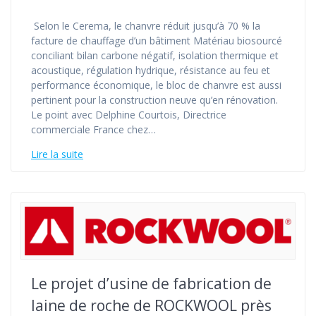
Selon le Cerema, le chanvre réduit jusqu’à 70 % la
facture de chauffage d’un bâtiment Matériau biosourcé
conciliant bilan carbone négatif, isolation thermique et
acoustique, régulation hydrique, résistance au feu et
performance économique, le bloc de chanvre est aussi
pertinent pour la construction neuve qu’en rénovation.
Le point avec Delphine Courtois, Directrice
commerciale France chez…
Lire la suite
Le projet d’usine de fabrication de
laine de roche de ROCKWOOL près