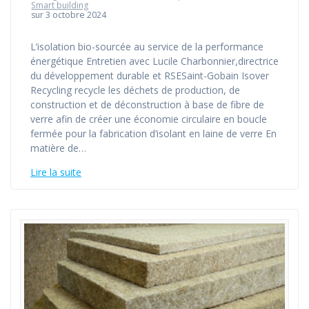
Smart building
sur 3 octobre 2024
L’isolation bio-sourcée au service de la performance
énergétique Entretien avec Lucile Charbonnier,directrice
du développement durable et RSESaint-Gobain Isover
Recycling recycle les déchets de production, de
construction et de déconstruction à base de fibre de
verre afin de créer une économie circulaire en boucle
fermée pour la fabrication d’isolant en laine de verre En
matière de…
Lire la suite