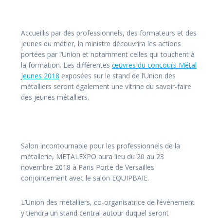
Accueillis par des professionnels, des formateurs et des
jeunes du métier, la ministre découvrira les actions
portées par l’Union et notamment celles qui touchent à
la formation. Les différentes
œuvres du concours Métal
Jeunes 2018
exposées sur le stand de l’Union des
métalliers seront également une vitrine du savoir-faire
des jeunes métalliers.
Salon incontournable pour les professionnels de la
métallerie, METALEXPO aura lieu du 20 au 23
novembre 2018 à Paris Porte de Versailles
conjointement avec le salon EQUIPBAIE.
L’Union des métalliers, co-organisatrice de l’événement
y tiendra un stand central autour duquel seront