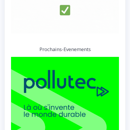
Prochains-Evenements