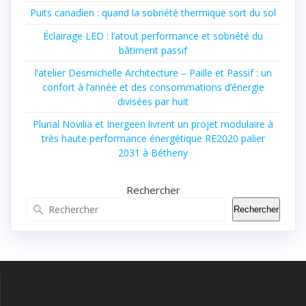
Puits canadien : quand la sobriété thermique sort du sol
Éclairage LED : l’atout performance et sobriété du
bâtiment passif
l’atelier Desmichelle Architecture – Paille et Passif : un
confort à l’année et des consommations d’énergie
divisées par huit
Plurial Novilia et Inergeen livrent un projet modulaire à
très haute performance énergétique RE2020 palier
2031 à Bétheny
Rechercher
Rechercher