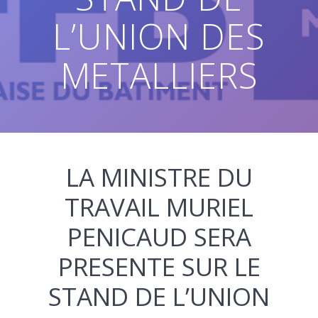
L’UNION DES
METALLIERS
LA MINISTRE DU
TRAVAIL MURIEL
PENICAUD SERA
PRESENTE SUR LE
STAND DE L’UNION