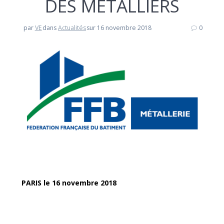
DES METALLIERS
par
VE
dans
Actualités
sur 16 novembre 2018
0
PARIS le 16 novembre 2018