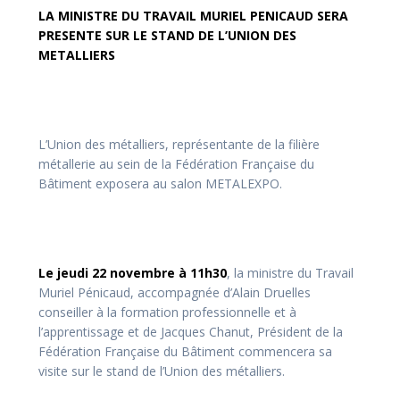
LA MINISTRE DU TRAVAIL MURIEL PENICAUD SERA
PRESENTE SUR LE STAND DE L’UNION DES
METALLIERS
L’Union des métalliers, représentante de la filière
métallerie au sein de la Fédération Française du
Bâtiment exposera au salon METALEXPO.
Le jeudi 22 novembre à 11h30
, la ministre du Travail
Muriel Pénicaud, accompagnée d’Alain Druelles
conseiller à la formation professionnelle et à
l’apprentissage et de Jacques Chanut, Président de la
Fédération Française du Bâtiment commencera sa
visite sur le stand de l’Union des métalliers.