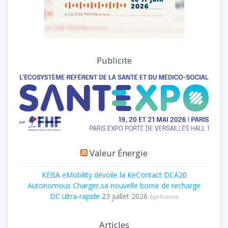
Publicite
Valeur Énergie
KEBA eMobility dévoile la KeContact DCA20
Autonomous Charger,sa nouvelle borne de recharge
DC ultra-rapide
23 juillet 2026
bprfrance
Articles