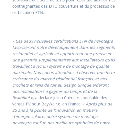
contraignantes des DTU couverture et du processus de
certification ETN.
« Ces deux nouvelles certifications ETN de novotegra
favoriseront notre développement dans les segments
résidentiel et agricole et apporteront une preuve et
une garantie supplémentaires aux installateurs qu’ils
travaillent avec un système de montage de qualité
maximale. Nous nous attendons à observer une forte
croissance du marché résidentiel français, et nos
crochets et rails de toit au design unique aideront
nos installateurs à gagner du temps et de la
flexibilité
», a déclaré Julien Chirol, responsable des
ventes PV pour BayWa r.e. en France.
« Après plus de
25 ans à la pointe de l’innovation en matière
d’énergie solaire, notre système de montage
novotegra est l’un des meilleurs symboles de notre