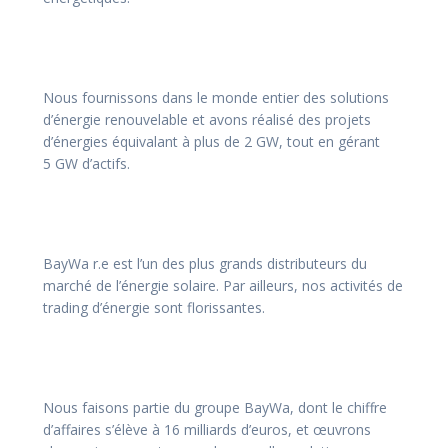
Nous fournissons dans le monde entier des solutions
d’énergie renouvelable et avons réalisé des projets
d’énergies équivalant à plus de 2 GW, tout en gérant
5 GW d’actifs.
BayWa r.e est l’un des plus grands distributeurs du
marché de l’énergie solaire. Par ailleurs, nos activités de
trading d’énergie sont florissantes.
Nous faisons partie du groupe BayWa, dont le chiffre
d’affaires s’élève à 16 milliards d’euros, et œuvrons