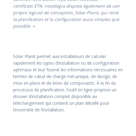
certificats ETN. novotegra dispose également de son
propre logiciel de conception, Solar-Planit, qui rend
la planification et la configuration aussi simples que
possible. »
Solar-Planit permet aux installateurs de calculer
rapidement les types d’installation ou de configuration
optimaux et leur fournit les informations nécessaires en
termes de calcul de charge mécanique, de design, de
mise en place et de listes de composants. À la fin du
processus de planification, l’outil en ligne propose un
dossier d’installation complet disponible au
téléchargement qui contient un plan détaillé pour
l’ensemble de l’installation.