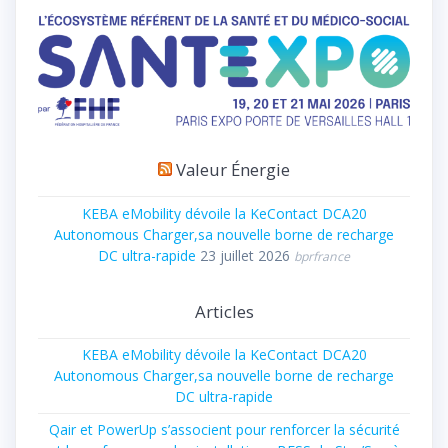
Valeur Énergie
KEBA eMobility dévoile la KeContact DCA20
Autonomous Charger,sa nouvelle borne de recharge
DC ultra-rapide
23 juillet 2026
bprfrance
Articles
KEBA eMobility dévoile la KeContact DCA20
Autonomous Charger,sa nouvelle borne de recharge
DC ultra-rapide
Qair et PowerUp s’associent pour renforcer la sécurité