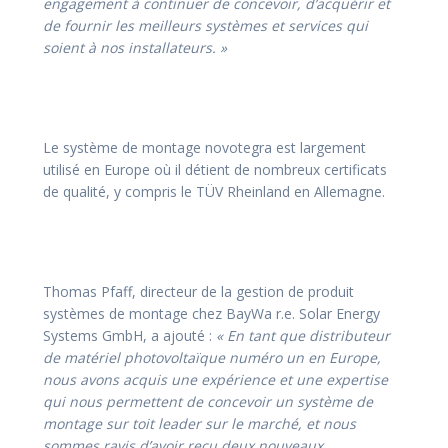
engagement à continuer de concevoir, d’acquérir et
de fournir les meilleurs systèmes et services qui
soient à nos installateurs. »
Le système de montage novotegra est largement
utilisé en Europe où il détient de nombreux certificats
de qualité, y compris le TÜV Rheinland en Allemagne.
Thomas Pfaff, directeur de la gestion de produit
systèmes de montage chez BayWa r.e. Solar Energy
Systems GmbH, a ajouté :
« En tant que distributeur
de matériel photovoltaïque numéro un en Europe,
nous avons acquis une expérience et une expertise
qui nous permettent de concevoir un système de
montage sur toit leader sur le marché, et nous
sommes ravis d’avoir reçu deux nouveaux