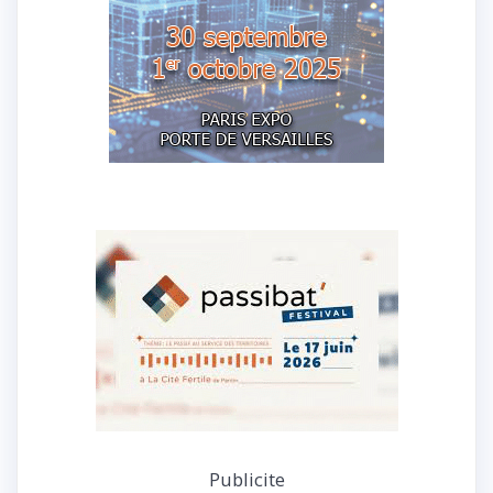
Publicite