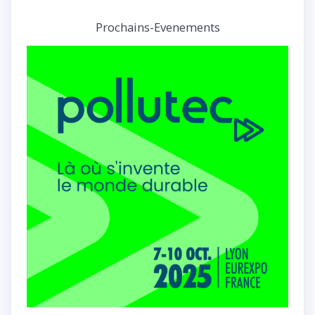
Prochains-Evenements