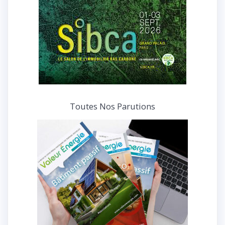
Toutes Nos Parutions