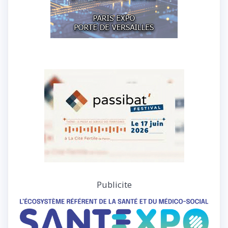
Publicite