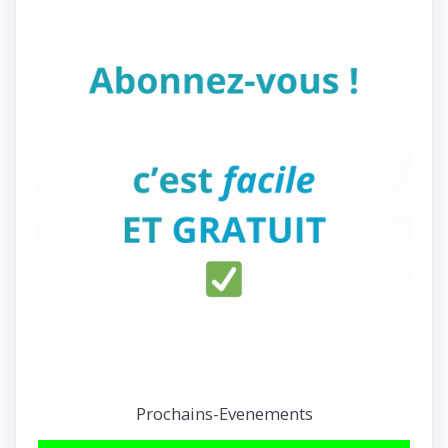
Prochains-Evenements