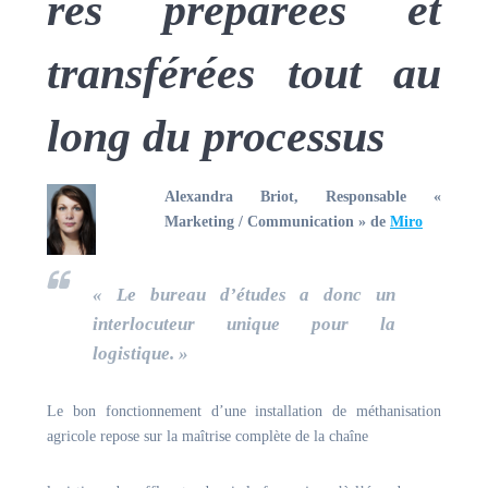
res préparées et
transférées tout au
long du processus
Alexandra Briot, Responsable «
Marketing / Communication » de
Miro
«
Le bureau d’études a donc un
interlocuteur unique pour la
logistique.
»
Le bon fonctionnement d’une installation de méthanisation
agricole repose sur la maîtrise complète de la chaîne