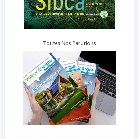
Toutes Nos Parutions