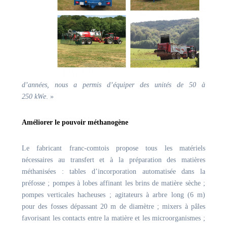
d’années, nous a permis d’équiper des unités de 50 à
250 kWe
. »
Améliorer le pouvoir méthanogène
Le fabricant franc-comtois propose tous les matériels
nécessaires au transfert et à la préparation des matières
méthanisées : tables d’incorporation automatisée dans la
préfosse ; pompes à lobes affinant les brins de matière sèche ;
pompes verticales hacheuses ; agitateurs à arbre long (6 m)
pour des fosses dépassant 20 m de diamètre ; mixers à pâles
favorisant les contacts entre la matière et les microorganismes ;