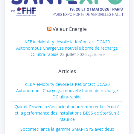
Valeur Énergie
KEBA eMobility dévoile la KeContact DCA20
Autonomous Charger,sa nouvelle borne de recharge
DC ultra-rapide
23 juillet 2026
bprfrance
Articles
KEBA eMobility dévoile la KeContact DCA20
Autonomous Charger,sa nouvelle borne de recharge
DC ultra-rapide
Qair et PowerUp s’associent pour renforcer la sécurité
et la performance des installations BESS de Stor’Sun à
Maurice
Socomec lance la gamme SMARTSYS avec deux