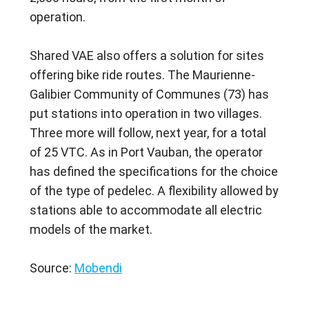
operation.
Shared VAE also offers a solution for sites 
offering bike ride routes. The Maurienne-
Galibier Community of Communes (73) has 
put stations into operation in two villages. 
Three more will follow, next year, for a total 
of 25 VTC. As in Port Vauban, the operator 
has defined the specifications for the choice 
of the type of pedelec. A flexibility allowed by 
stations able to accommodate all electric 
models of the market.
Source: 
Mobendi