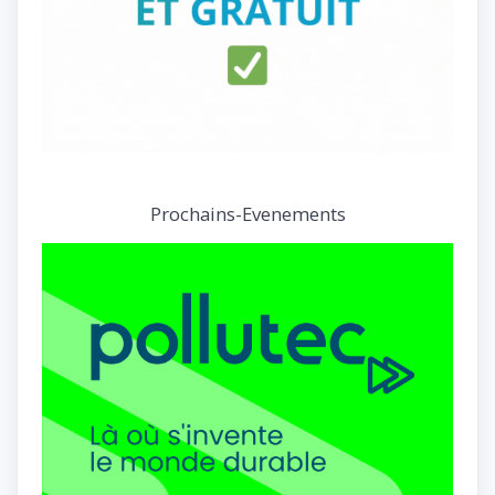
Prochains-Evenements