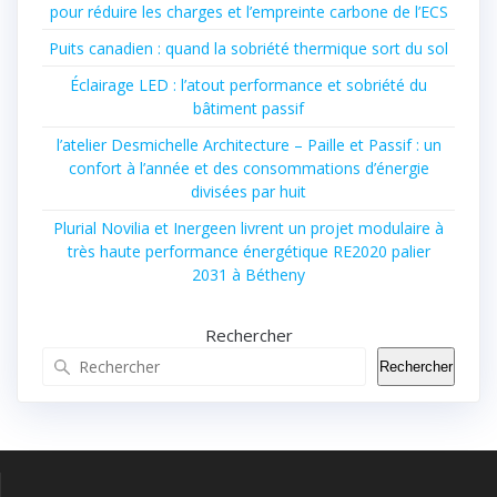
pour réduire les charges et l’empreinte carbone de l’ECS
Puits canadien : quand la sobriété thermique sort du sol
Éclairage LED : l’atout performance et sobriété du
bâtiment passif
l’atelier Desmichelle Architecture – Paille et Passif : un
confort à l’année et des consommations d’énergie
divisées par huit
Plurial Novilia et Inergeen livrent un projet modulaire à
très haute performance énergétique RE2020 palier
2031 à Bétheny
Rechercher
Rechercher