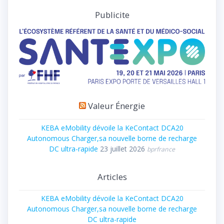
Publicite
Valeur Énergie
KEBA eMobility dévoile la KeContact DCA20
Autonomous Charger,sa nouvelle borne de recharge
DC ultra-rapide
23 juillet 2026
bprfrance
Articles
KEBA eMobility dévoile la KeContact DCA20
Autonomous Charger,sa nouvelle borne de recharge
DC ultra-rapide