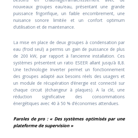
nouveaux groupes eau/eau, présentant une grande
puissance frigorifique, un faible encombrement, une
nuisance sonore limitée et un confort optimum
d’utilisation et de maintenance.
La mise en place de deux groupes à condensation par
eau (froid seul) a permis un gain de puissance de plus
de 200 kW, par rapport à l’ancienne installation. Ces
systèmes présentent un ratio ESEER allant jusqu’à 8,8.
Une technologie Inverter permet un fonctionnement
des groupes adapté aux besoins réels des usagers et
un module de récupération d’énergie est connecté sur
chaque circuit (échangeur à plaques). A la clé, une
réduction significative des consommations
énergétiques avec 40 à 50 % d’économies attendues.
Paroles de pro : «
Des systèmes optimisés par une
plateforme de supervision »