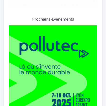
Prochains-Evenements