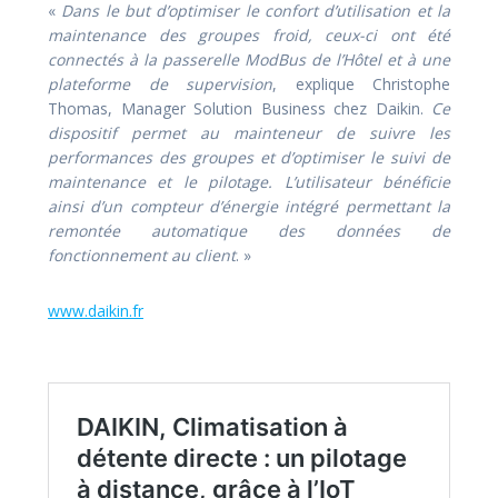
«
Dans le but d’optimiser le confort d’utilisation et la
maintenance des groupes froid, ceux-ci ont été
connectés à la passerelle ModBus de l’Hôtel et à une
plateforme de supervision
, explique Christophe
Thomas, Manager Solution Business chez Daikin.
Ce
dispositif permet au mainteneur de suivre les
performances des groupes et d’optimiser le suivi de
maintenance et le pilotage. L’utilisateur bénéficie
ainsi d’un compteur d’énergie intégré permettant la
remontée automatique des données de
fonctionnement au client
. »
www.daikin.fr