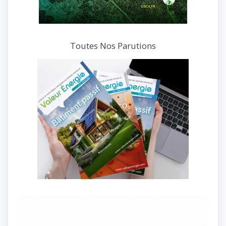
Toutes Nos Parutions