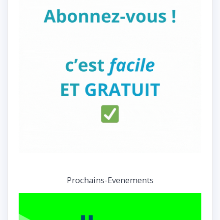
Prochains-Evenements