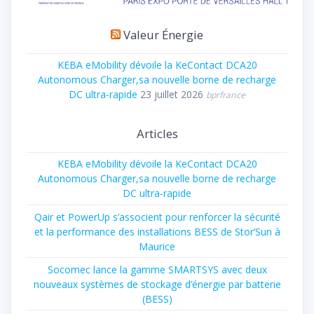
Valeur Énergie
KEBA eMobility dévoile la KeContact DCA20
Autonomous Charger,sa nouvelle borne de recharge
DC ultra-rapide
23 juillet 2026
bprfrance
Articles
KEBA eMobility dévoile la KeContact DCA20
Autonomous Charger,sa nouvelle borne de recharge
DC ultra-rapide
Qair et PowerUp s’associent pour renforcer la sécurité
et la performance des installations BESS de Stor’Sun à
Maurice
Socomec lance la gamme SMARTSYS avec deux
nouveaux systèmes de stockage d’énergie par batterie
(BESS)