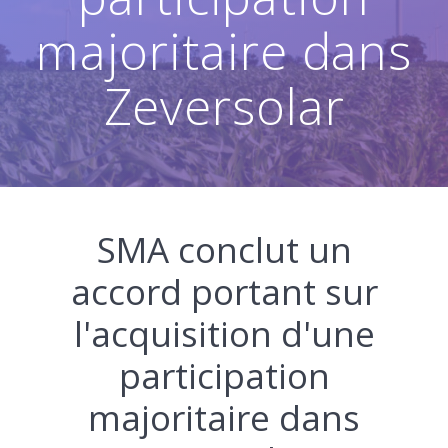
majoritaire dans
Zeversolar
SMA conclut un
accord portant sur
l'acquisition d'une
participation
majoritaire dans