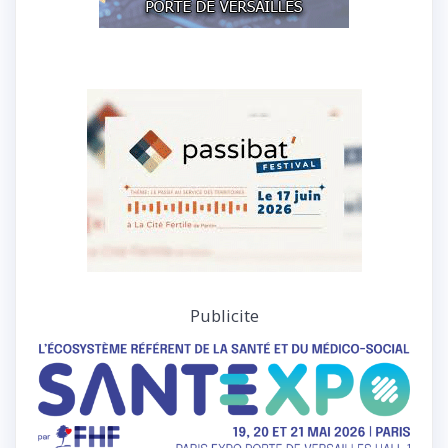
Publicite