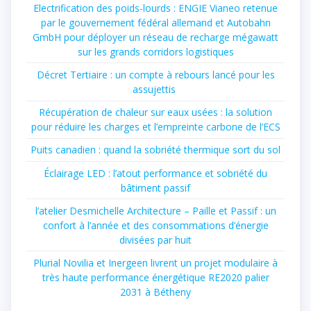
Electrification des poids-lourds : ENGIE Vianeo retenue
par le gouvernement fédéral allemand et Autobahn
GmbH pour déployer un réseau de recharge mégawatt
sur les grands corridors logistiques
Décret Tertiaire : un compte à rebours lancé pour les
assujettis
Récupération de chaleur sur eaux usées : la solution
pour réduire les charges et l’empreinte carbone de l’ECS
Puits canadien : quand la sobriété thermique sort du sol
Éclairage LED : l’atout performance et sobriété du
bâtiment passif
l’atelier Desmichelle Architecture – Paille et Passif : un
confort à l’année et des consommations d’énergie
divisées par huit
Plurial Novilia et Inergeen livrent un projet modulaire à
très haute performance énergétique RE2020 palier
2031 à Bétheny