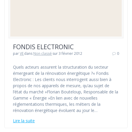
FONDIS ELECTRONIC
par
VE
dans
Non classé
sur 3 février 2012
0
Quels acteurs assurent la structuration du secteur
émergeant de la rénovation énergétique ?« Fondis
Electronic : Les clients nous interrogent aussi bien à
propos de nos appareils de mesure, qu’au sujet de
l’état du marché »Florian Bouteloup, Responsable de la
Gamme « Énergie »En lien avec de nouvelles
réglementations thermiques, les métiers de la
rénovation énergétique évoluent au jour le…
Lire la suite