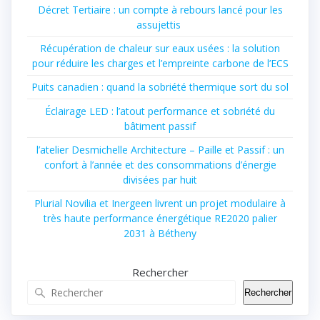
Décret Tertiaire : un compte à rebours lancé pour les
assujettis
Récupération de chaleur sur eaux usées : la solution
pour réduire les charges et l’empreinte carbone de l’ECS
Puits canadien : quand la sobriété thermique sort du sol
Éclairage LED : l’atout performance et sobriété du
bâtiment passif
l’atelier Desmichelle Architecture – Paille et Passif : un
confort à l’année et des consommations d’énergie
divisées par huit
Plurial Novilia et Inergeen livrent un projet modulaire à
très haute performance énergétique RE2020 palier
2031 à Bétheny
Rechercher
Rechercher