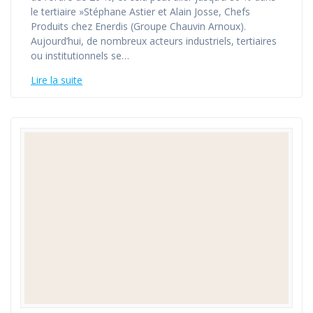
le tertiaire »Stéphane Astier et Alain Josse, Chefs
Produits chez Enerdis (Groupe Chauvin Arnoux).
Aujourd’hui, de nombreux acteurs industriels, tertiaires
ou institutionnels se…
Lire la suite