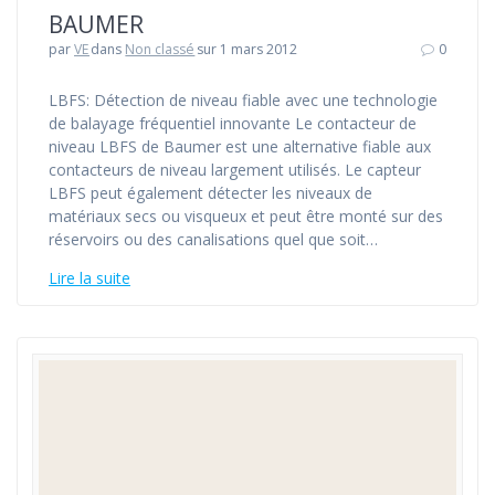
BAUMER
par
VE
dans
Non classé
sur 1 mars 2012
0
LBFS: Détection de niveau fiable avec une technologie
de balayage fréquentiel innovante Le contacteur de
niveau LBFS de Baumer est une alternative fiable aux
contacteurs de niveau largement utilisés. Le capteur
LBFS peut également détecter les niveaux de
matériaux secs ou visqueux et peut être monté sur des
réservoirs ou des canalisations quel que soit…
Lire la suite