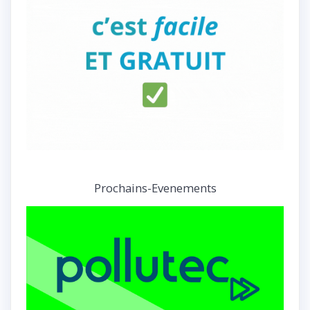
Prochains-Evenements