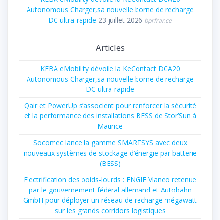
Autonomous Charger,sa nouvelle borne de recharge
DC ultra-rapide
23 juillet 2026
bprfrance
Articles
KEBA eMobility dévoile la KeContact DCA20
Autonomous Charger,sa nouvelle borne de recharge
DC ultra-rapide
Qair et PowerUp s’associent pour renforcer la sécurité
et la performance des installations BESS de Stor’Sun à
Maurice
Socomec lance la gamme SMARTSYS avec deux
nouveaux systèmes de stockage d’énergie par batterie
(BESS)
Electrification des poids-lourds : ENGIE Vianeo retenue
par le gouvernement fédéral allemand et Autobahn
GmbH pour déployer un réseau de recharge mégawatt
sur les grands corridors logistiques