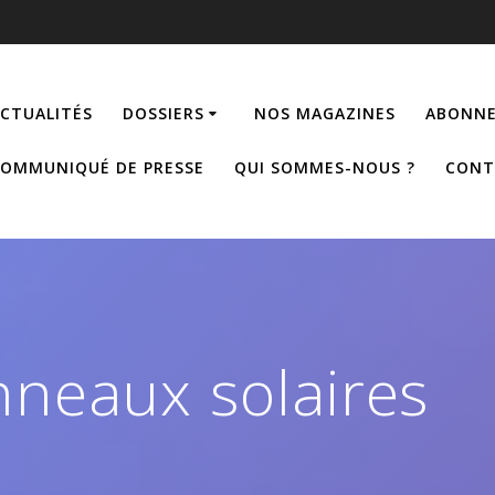
CTUALITÉS
DOSSIERS
NOS MAGAZINES
ABONNE
OMMUNIQUÉ DE PRESSE
QUI SOMMES-NOUS ?
CONT
neaux solaires