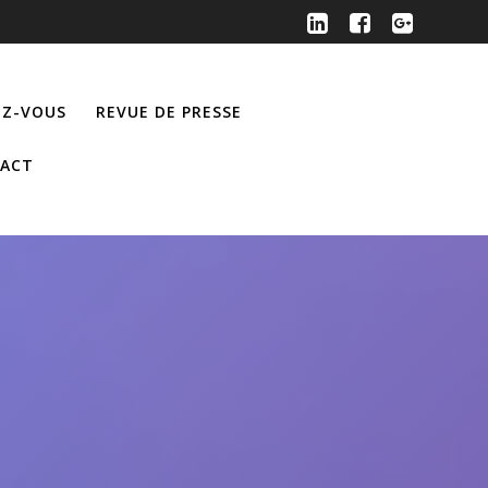
Z-VOUS
REVUE DE PRESSE
ACT