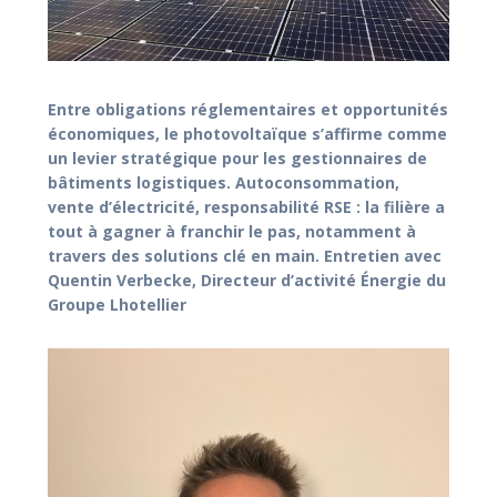
Entre obligations réglementaires et opportunités
économiques, le photovoltaïque
s’affirme comme
un levier stratégique pour les gestionnaires de
bâtiments logistiques.
Autoconsommation,
vente d’électricité, responsabilité RSE : la filière a
tout à gagner à
franchir le pas, notamment à
travers des solutions clé en main.
Entretien avec
Quentin Verbecke, Directeur d’activité Énergie du
Groupe Lhotellier