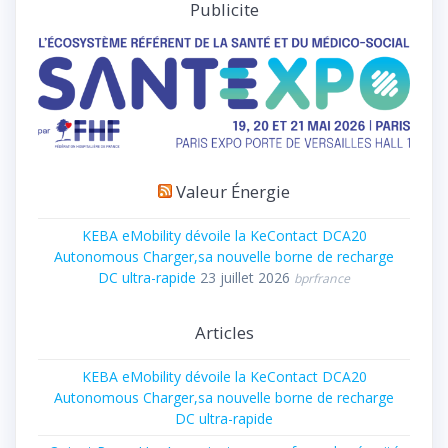
Publicite
Valeur Énergie
KEBA eMobility dévoile la KeContact DCA20
Autonomous Charger,sa nouvelle borne de recharge
DC ultra-rapide
23 juillet 2026
bprfrance
Articles
KEBA eMobility dévoile la KeContact DCA20
Autonomous Charger,sa nouvelle borne de recharge
DC ultra-rapide