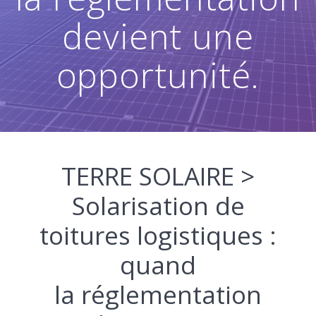
devient une
opportunité.
TERRE SOLAIRE >
Solarisation de
toitures logistiques :
quand
la réglementation