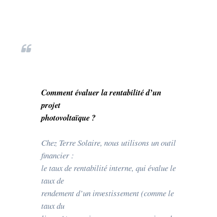
Comment évaluer la rentabilité d’un
projet
photovoltaïque ?
Chez Terre Solaire, nous utilisons un outil
financier :
le taux de rentabilité interne, qui évalue le
taux de
rendement d’un investissement (comme le
taux du