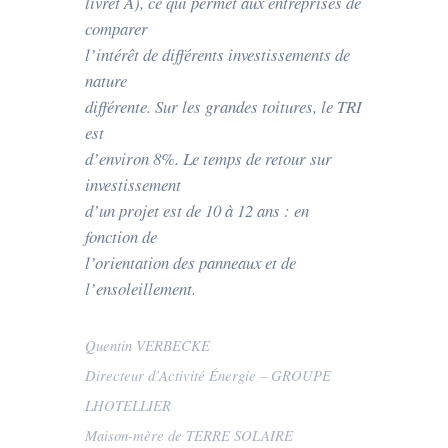
livret A), ce qui permet aux entreprises de
comparer
l’intérêt de différents investissements de
nature
différente. Sur les grandes toitures, le TRI
est
d’environ 8%. Le temps de retour sur
investissement
d’un projet est de 10 à 12 ans : en
fonction de
l’orientation des panneaux et de
l’ensoleillement.
Quentin VERBECKE
Directeur d’Activité Énergie – GROUPE
LHOTELLIER
Maison-mère de TERRE SOLAIRE