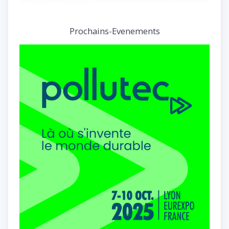
Prochains-Evenements