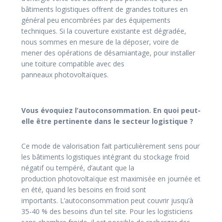
bâtiments
logistiques offrent de grandes toitures en
général
peu encombrées par des équipements
techniques. Si
la couverture existante est dégradée,
nous sommes
en mesure de la déposer, voire de
mener des
opérations de désamiantage, pour installer
une
toiture compatible avec des
panneaux
photovoltaïques.
Vous évoquiez l’autoconsommation. En quoi
peut-
elle être pertinente dans le secteur
logistique ?
Ce mode de valorisation fait particulièrement sens
pour
les bâtiments logistiques intégrant du stockage
froid
négatif ou tempéré, d’autant que la
production
photovoltaïque est maximisée en journée et
en été,
quand les besoins en froid sont
importants.
L’autoconsommation peut couvrir jusqu’à
35-40 %
des besoins d’un tel site. Pour les logisticiens