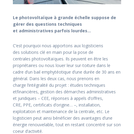
Le photovoltaïque à grande échelle suppose
de
gérer des questions techniques
et
administratives parfois lourdes…
C’est pourquoi nous apportons aux logisticiens
des
solutions clé en main pour la pose de
centrales
photovoltaïques. Ils peuvent en être les
propriétaires
ou nous louer leur sur-toiture dans le
cadre d’un bail
emphytéotique d’une durée de 30 ans en
général.
Dans les deux cas, nous prenons en
charge
l’intégralité du projet : études techniques
etfinancières, gestion des démarches administratives
et
juridiques – CEE, réponses à appels d’offres,
CRE,
PPE, certificats d’origine… –, installation,
exploitation
et maintenance de la centrale, etc. Le
logisticien peut
ainsi bénéficier des avantages d’une
énergie
renouvelable, tout en restant concentré sur son
coeur
d’activité.