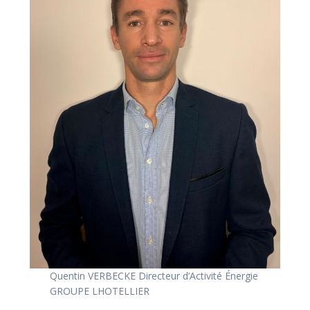
Quentin VERBECKE Directeur d’Activité Énergie
GROUPE LHOTELLIER