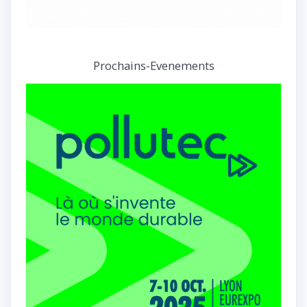
Prochains-Evenements