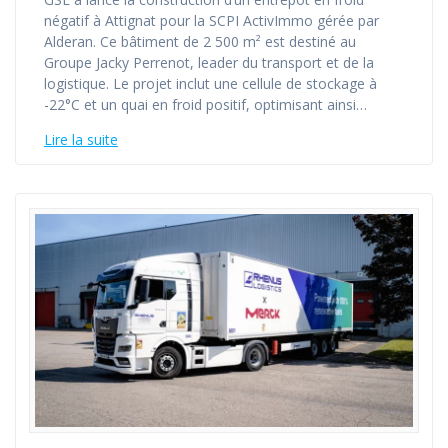
négatif à Attignat pour la SCPI ActivImmo gérée par
Alderan. Ce bâtiment de 2 500 m² est destiné au
Groupe Jacky Perrenot, leader du transport et de la
logistique. Le projet inclut une cellule de stockage à
-22°C et un quai en froid positif, optimisant ainsi…
Lire la suite