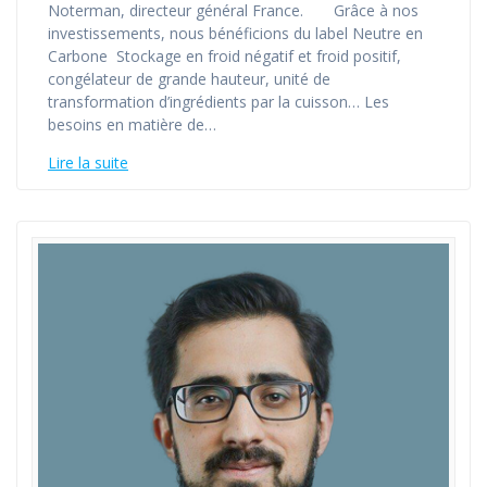
Noterman, directeur général France. Grâce à nos
investissements, nous bénéficions du label Neutre en
Carbone Stockage en froid négatif et froid positif,
congélateur de grande hauteur, unité de
transformation d’ingrédients par la cuisson… Les
besoins en matière de…
Lire la suite