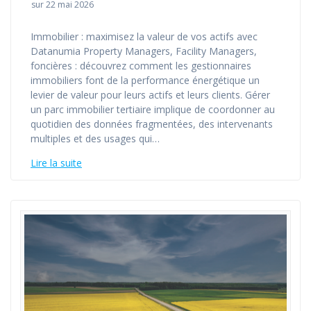
sur 22 mai 2026
Immobilier : maximisez la valeur de vos actifs avec
Datanumia Property Managers, Facility Managers,
foncières : découvrez comment les gestionnaires
immobiliers font de la performance énergétique un
levier de valeur pour leurs actifs et leurs clients. Gérer
un parc immobilier tertiaire implique de coordonner au
quotidien des données fragmentées, des intervenants
multiples et des usages qui…
Lire la suite