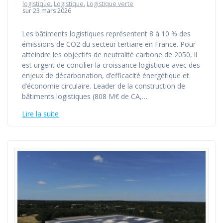
logistique
,
Logistique
,
Logistique verte
sur 23 mars 2026
Les bâtiments logistiques représentent 8 à 10 % des
émissions de CO2 du secteur tertiaire en France. Pour
atteindre les objectifs de neutralité carbone de 2050, il
est urgent de concilier la croissance logistique avec des
enjeux de décarbonation, d’efficacité énergétique et
d’économie circulaire. Leader de la construction de
bâtiments logistiques (808 M€ de CA,…
Lire la suite