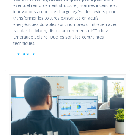
éventuel renforcement structurel, normes incendie et
innovations autour de charge légère, les leviers pour
transformer les toitures existantes en actifs
énergétiques durables sont nombreux. Entretien avec
Nicolas Le Mann, directeur commercial ICT chez
Émeraude Solaire. Quelles sont les contraintes
techniques…
Lire la suite