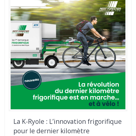
La K-Ryole : L’innovation frigorifique
pour le dernier kilomètre