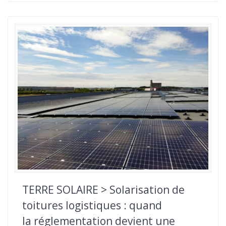
TERRE SOLAIRE > Solarisation de
toitures logistiques : quand
la réglementation devient une