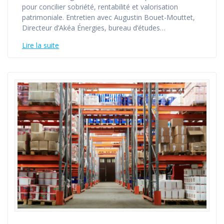
pour concilier sobriété, rentabilité et valorisation
patrimoniale. Entretien avec Augustin Bouet-Mouttet,
Directeur d’Akéa Énergies, bureau d’études…
Lire la suite