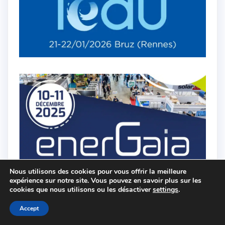
Nous utilisons des cookies pour vous offrir la meilleure
expérience sur notre site. Vous pouvez en savoir plus sur les
cookies que nous utilisons ou les désactiver
settings
.
Accept