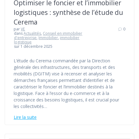
Optimiser le foncier et l’immobilier
logistiques : synthèse de l’étude du
Cerema
par
VE
0
dans
Actualités
,
Conseil en immobilier
d'entreprise
,
Immobilier
,
immobilier
logistique
sur 1 décembre 2025
L’étude du Cerema commandée par la Direction
générale des infrastructures, des transports et des
mobilités (DGITM) vise à recenser et analyser les
démarches françaises permettant d’identifier et de
caractériser le foncier et l’immobilier destinés à la
logistique. Face à l’essor du e-commerce et à la
croissance des besoins logistiques, il est crucial pour
les collectivités…
Lire la suite