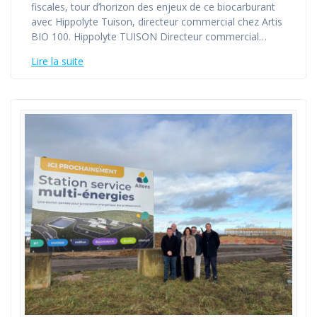
fiscales, tour d’horizon des enjeux de ce biocarburant
avec Hippolyte Tuison, directeur commercial chez Artis
BIO 100. Hippolyte TUISON Directeur commercial…
Lire la suite