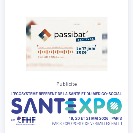
Publicite