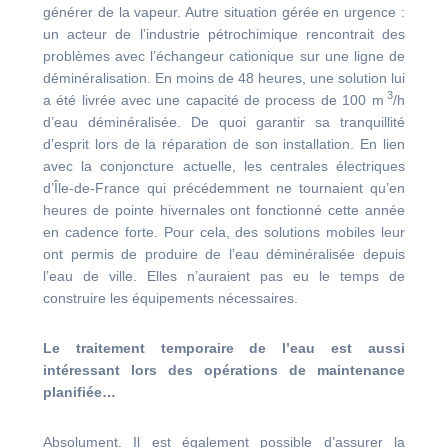
générer de la vapeur. Autre situation gérée en urgence :
un acteur de l’industrie pétrochimique rencontrait des
problèmes avec l’échangeur cationique sur une ligne de
déminéralisation. En moins de 48 heures, une solution lui
3
a été livrée avec une capacité de process de 100 m
/h
d’eau déminéralisée. De quoi garantir sa tranquillité
d’esprit lors de la réparation de son installation. En lien
avec la conjoncture actuelle, les centrales électriques
d’Île-de-France qui précédemment ne tournaient qu’en
heures de pointe hivernales ont fonctionné cette année
en cadence forte. Pour cela, des solutions mobiles leur
ont permis de produire de l’eau déminéralisée depuis
l’eau de ville. Elles n’auraient pas eu le temps de
construire les équipements nécessaires.
Le traitement temporaire de l’eau est aussi
intéressant lors des opérations de maintenance
planifiée…
Absolument. Il est également possible d’assurer la