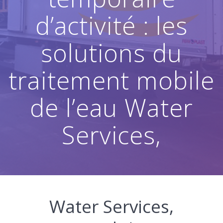
d’activité : les
solutions du
traitement mobile
de l’eau Water
Services,
Water Services,