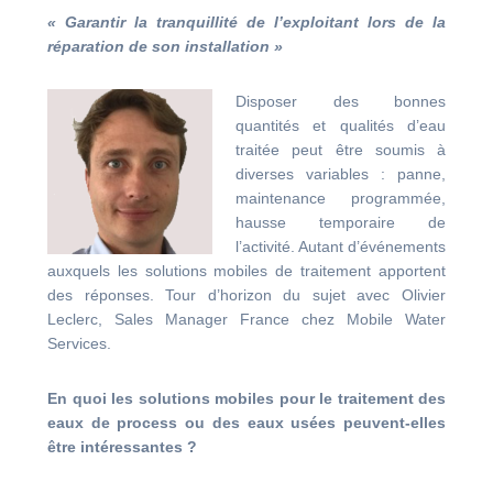
«
Garantir la tranquillité de l’exploitant lors de la
réparation de son installation
»
Disposer des bonnes
quantités et qualités d’eau
traitée peut être soumis à
diverses variables : panne,
maintenance programmée,
hausse temporaire de
l’activité. Autant d’événements
auxquels les solutions mobiles de traitement apportent
des réponses. Tour d’horizon du sujet avec Olivier
Leclerc, Sales Manager France chez Mobile Water
Services.
En quoi les solutions mobiles pour le traitement des
eaux de process ou des eaux usées peuvent-elles
être intéressantes ?