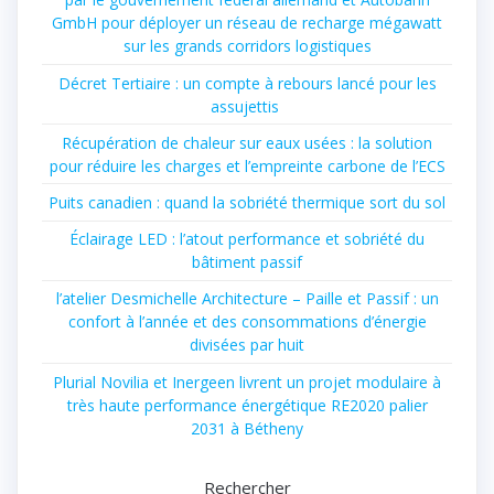
GmbH pour déployer un réseau de recharge mégawatt
sur les grands corridors logistiques
Décret Tertiaire : un compte à rebours lancé pour les
assujettis
Récupération de chaleur sur eaux usées : la solution
pour réduire les charges et l’empreinte carbone de l’ECS
Puits canadien : quand la sobriété thermique sort du sol
Éclairage LED : l’atout performance et sobriété du
bâtiment passif
l’atelier Desmichelle Architecture – Paille et Passif : un
confort à l’année et des consommations d’énergie
divisées par huit
Plurial Novilia et Inergeen livrent un projet modulaire à
très haute performance énergétique RE2020 palier
2031 à Bétheny
Rechercher