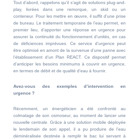
Tout d’abord, rappelons qu’il s’agit de solutions plug-and-
play, livrées dans une remorque, un skid ou un
conteneur. Pour les mettre en œuvre, il suffit d’une prise
de bureau. Le traitement temporaire de l’eau permet, en
premier lieu, d’apporter une réponse en urgence pour
assurer la continuité du fonctionnement d’unités, en cas
de déficiences imprévues. Ce service d’urgence peut
être optimisé en amont de la survenue d’une panne avec
l’établissement d’un Plan REACT. Ce dispositif permet
d’anticiper les besoins minimums à couvrir en urgence,
en termes de débit et de qualité d’eau à fournir.
Avez-vous des exemples d’intervention en
urgence ?
Récemment, un énergéticien a été confronté au
colmatage de son osmoseur, au moment de lancer une
nouvelle centrale. Grâce à une solution mobile déployée
le lendemain de son appel, il a pu produire de l’eau
déminéralisée destinée à remplir le bac lui servant à