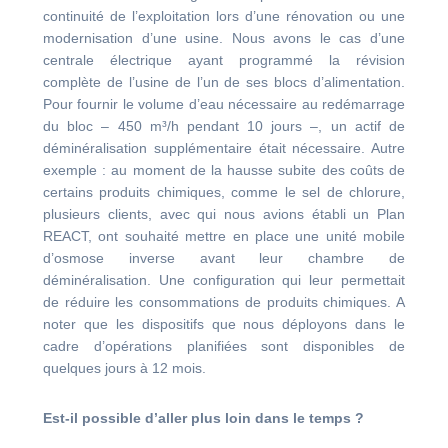
continuité de l’exploitation lors d’une rénovation ou une
modernisation d’une usine. Nous avons le cas d’une
centrale électrique ayant programmé la révision
complète de l’usine de l’un de ses blocs d’alimentation.
Pour fournir le volume d’eau nécessaire au redémarrage
du bloc – 450 m³/h pendant 10 jours –, un actif de
déminéralisation supplémentaire était nécessaire. Autre
exemple : au moment de la hausse subite des coûts de
certains produits chimiques, comme le sel de chlorure,
plusieurs clients, avec qui nous avions établi un Plan
REACT, ont souhaité mettre en place une unité mobile
d’osmose inverse avant leur chambre de
déminéralisation. Une configuration qui leur permettait
de réduire les consommations de produits chimiques. A
noter que les dispositifs que nous déployons dans le
cadre d’opérations planifiées sont disponibles de
quelques jours à 12 mois.
Est-il possible d’aller plus loin dans le temps ?