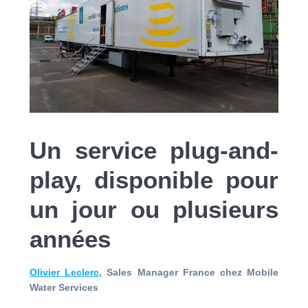
Un service plug-and-
play, disponible pour
un jour ou plusieurs
années
Olivier Leclerc
, Sales Manager France chez Mobile
Water Services