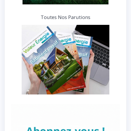
Toutes Nos Parutions