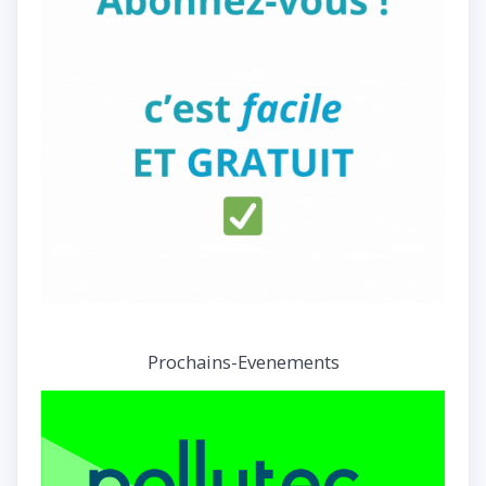
Prochains-Evenements