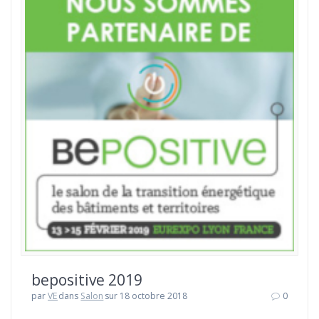
bepositive 2019
par
VE
dans
Salon
sur 18 octobre 2018
0