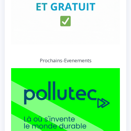
Prochains-Evenements