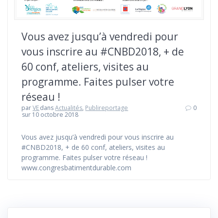
Vous avez jusqu’à vendredi pour
vous inscrire au #CNBD2018, + de
60 conf, ateliers, visites au
programme. Faites pulser votre
réseau !
par
VE
dans
Actualités
,
Publireportage
0
sur 10 octobre 2018
Vous avez jusqu’à vendredi pour vous inscrire au
#CNBD2018, + de 60 conf, ateliers, visites au
programme. Faites pulser votre réseau !
www.congresbatimentdurable.com