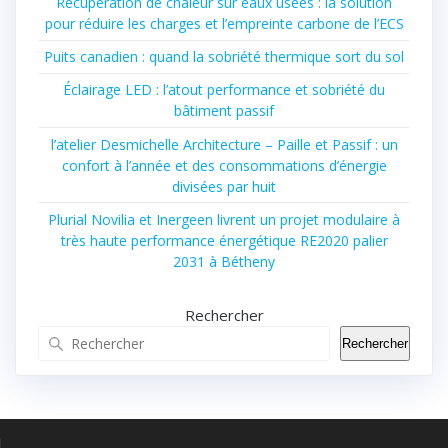
Récupération de chaleur sur eaux usées : la solution
pour réduire les charges et l’empreinte carbone de l’ECS
Puits canadien : quand la sobriété thermique sort du sol
Éclairage LED : l’atout performance et sobriété du
bâtiment passif
l’atelier Desmichelle Architecture – Paille et Passif : un
confort à l’année et des consommations d’énergie
divisées par huit
Plurial Novilia et Inergeen livrent un projet modulaire à
très haute performance énergétique RE2020 palier
2031 à Bétheny
Rechercher
Rechercher