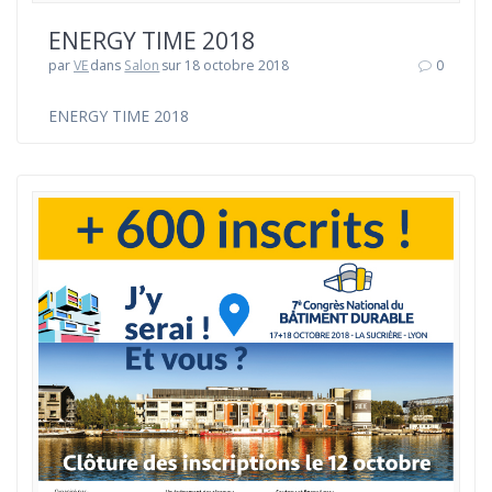
ENERGY TIME 2018
par
VE
dans
Salon
sur 18 octobre 2018
0
ENERGY TIME 2018